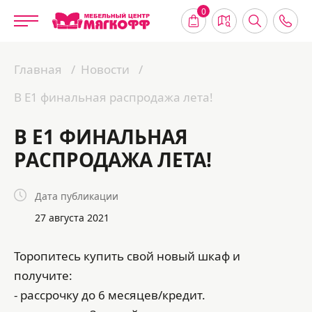
0
Главная
Новости
В Е1 финальная распродажа лета!
В Е1 ФИНАЛЬНАЯ
РАСПРОДАЖА ЛЕТА!
Дата публикации
27 августа 2021
Торопитесь купить свой новый шкаф и
получите:
- рассрочку до 6 месяцев/кредит.