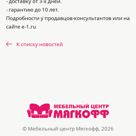
- доставку от 3-х дней.
- гарантию до 10 лет.
Подробности у продавцов-консультантов или на
сайте e-1.ru
К списку новостей
© Мебельный центр Мягкофф, 2026