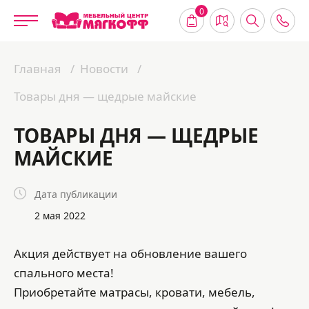
0
Главная
Новости
Товары дня — щедрые майские
ТОВАРЫ ДНЯ — ЩЕДРЫЕ
МАЙСКИЕ
Дата публикации
2 мая 2022
Акция действует на обновление вашего
спального места!
Приобретайте матрасы, кровати, мебель,