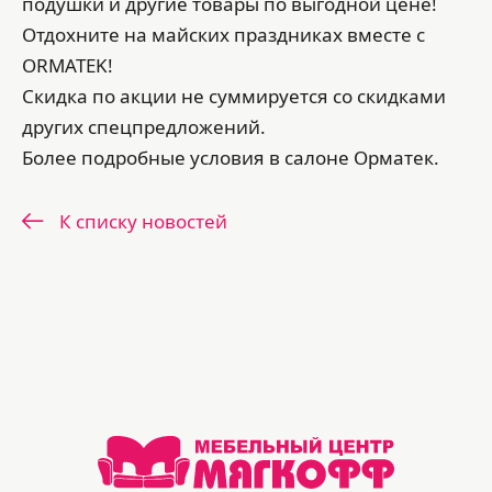
подушки и другие товары по выгодной цене!
Отдохните на майских праздниках вместе с
ORMATEK!
Скидка по акции не суммируется со скидками
других спецпредложений.
Более подробные условия в салоне Орматек.
К списку новостей