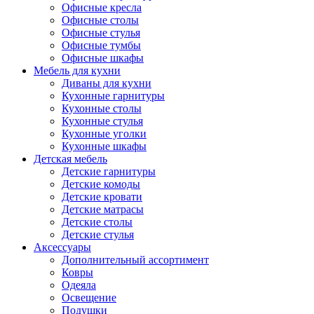
Офисные кресла
Офисные столы
Офисные стулья
Офисные тумбы
Офисные шкафы
Мебель для кухни
Диваны для кухни
Кухонные гарнитуры
Кухонные столы
Кухонные стулья
Кухонные уголки
Кухонные шкафы
Детская мебель
Детские гарнитуры
Детские комоды
Детские кровати
Детские матрасы
Детские столы
Детские стулья
Аксессуары
Дополнительный ассортимент
Ковры
Одеяла
Освещение
Подушки