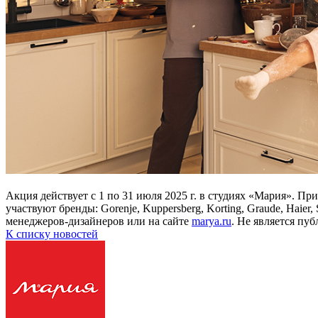
Акция действует с 1 по 31 июля 2025 г. в студиях «Мария». П
участвуют бренды: Gorenje, Kuppersberg, Korting, Graude, Haie
менеджеров-дизайнеров или на сайте
marya.ru
. Не является пу
К списку новостей