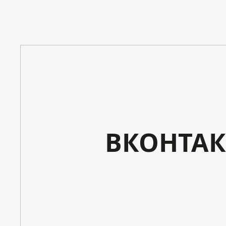
ВКОНТАК