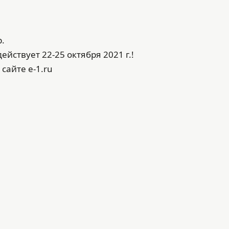
.
йствует 22-25 октября 2021 г.!
сайте e-1.ru