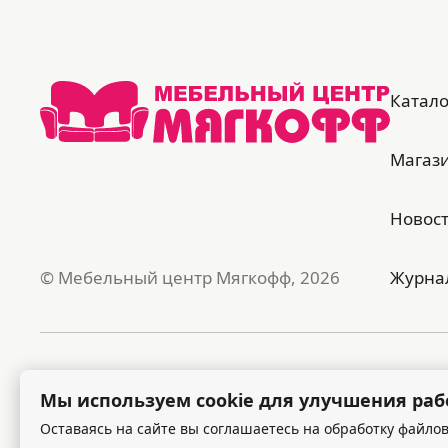
Катало
Магаз
Новос
© Мебельный центр Мягкофф, 2026
Журна
Публичная оферта
Поли
Мы используем cookie для улучшения раб
Оставаясь на сайте вы соглашаетесь на обработку файлов