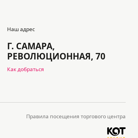
Наш адрес
Г. САМАРА,
РЕВОЛЮЦИОННАЯ, 70
Как добраться
Правила посещения торгового центра