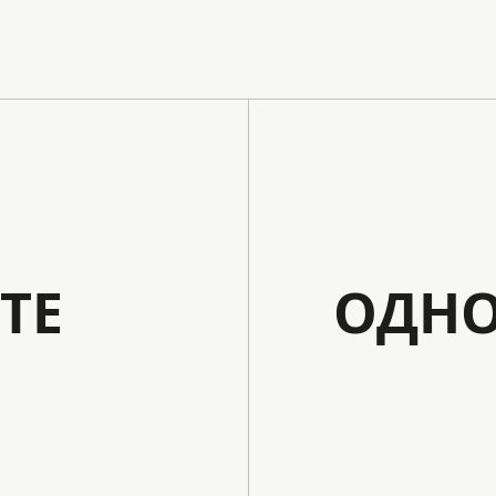
ТЕ
ОДНО