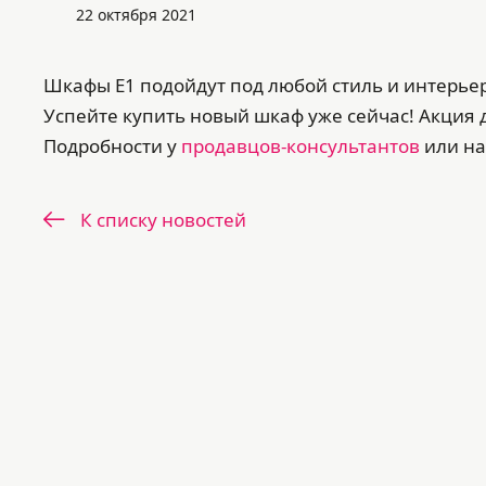
22 октября 2021
Шкафы Е1 подойдут под любой стиль и интерьер
Успейте купить новый шкаф уже сейчас! Акция де
Подробности у
продавцов-консультантов
или на 
К списку новостей