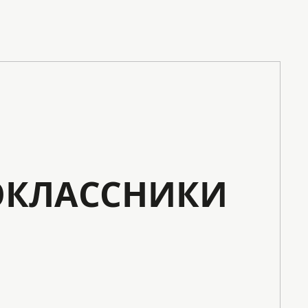
КЛАССНИКИ