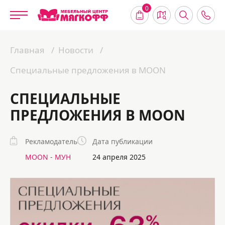
0
Главная
Новости
Специальные предложения в MOON
СПЕЦИАЛЬНЫЕ
ПРЕДЛОЖЕНИЯ В MOON
Рекламодатель
Дата публикации
MOON - МУН
24 апреля 2025