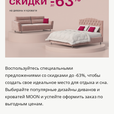
Воспользуйтесь специальными
предложениями со скидками до -63%, чтобы
создать свое идеальное место для отдыха и сна.
Выбирайте популярные дизайны диванов и
кроватей MOON и успейте оформить заказ по
выгодным ценам.