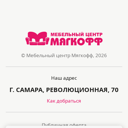
© Мебельный центр Мягкофф, 2026
Наш адрес
Г. САМАРА, РЕВОЛЮЦИОННАЯ, 70
Как добраться
Публичная оферта