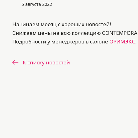
5 августа 2022
Начинаем месяц с хороших новостей!
Снижаем цены на всю коллекцию CONTEMPORA
Подробности у менеджеров в салоне
ОРИМЭКС
.
К списку новостей