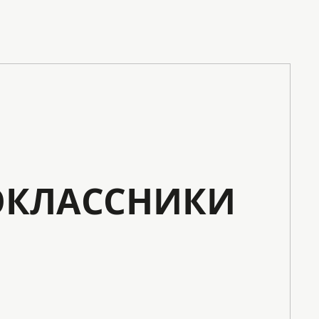
КЛАССНИКИ