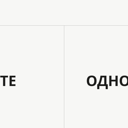
ТЕ
ОДНО