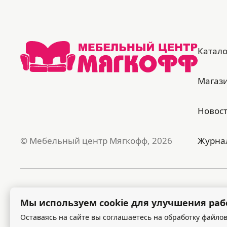
Катало
Магаз
Новос
© Мебельный центр Мягкофф, 2026
Журна
Публичная оферта
Поли
Мы используем cookie для улучшения раб
Оставаясь на сайте вы соглашаетесь на обработку файлов