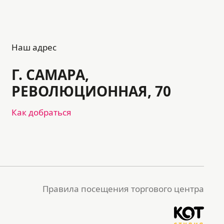
Наш адрес
Г. САМАРА,
РЕВОЛЮЦИОННАЯ, 70
Как добраться
Правила посещения торгового центра