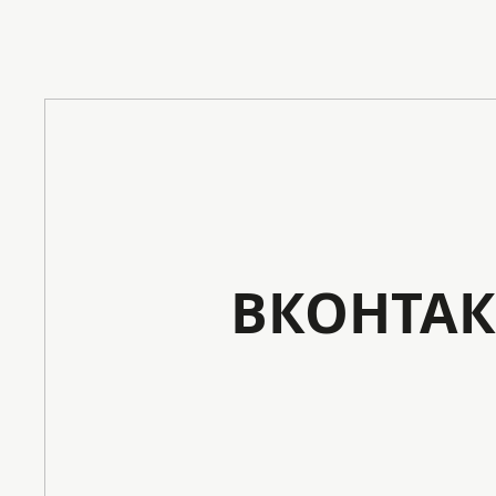
ВКОНТАК