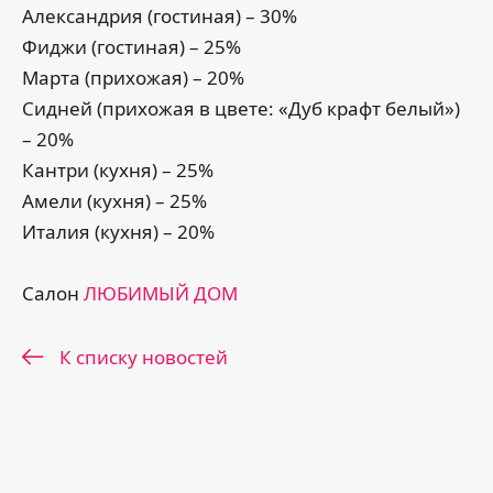
Александрия (гостиная) – 30%
Фиджи (гостиная) – 25%
Марта (прихожая) – 20%
Сидней (прихожая в цвете: «Дуб крафт белый»)
– 20%
Кантри (кухня) – 25%
Амели (кухня) – 25%
Италия (кухня) – 20%
Салон
ЛЮБИМЫЙ ДОМ
К списку новостей