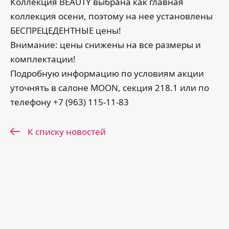
Коллекция BEAUTY выбрана как главная
коллекция осени, поэтому на нее установлены
БЕСПРЕЦЕДЕНТНЫЕ цены!
Внимание: цены снижены на все размеры и
комплектации!
Подробную информацию по условиям акции
уточнять в салоне MOON, секция 218.1 или по
телефону +7 (963) 115-11-83
К списку новостей