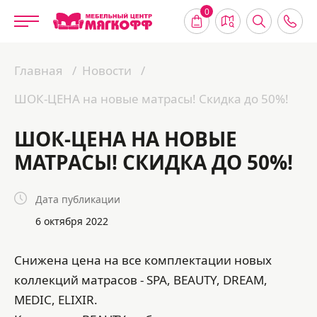
0
Главная
Новости
ШОК-ЦЕНА на новые матрасы! Скидка до 50%!
ШОК-ЦЕНА НА НОВЫЕ
МАТРАСЫ! СКИДКА ДО 50%!
Дата публикации
6 октября 2022
Снижена цена на все комплектации новых
коллекций матрасов - SPA, BEAUTY, DREAM,
MEDIC, ELIXIR.