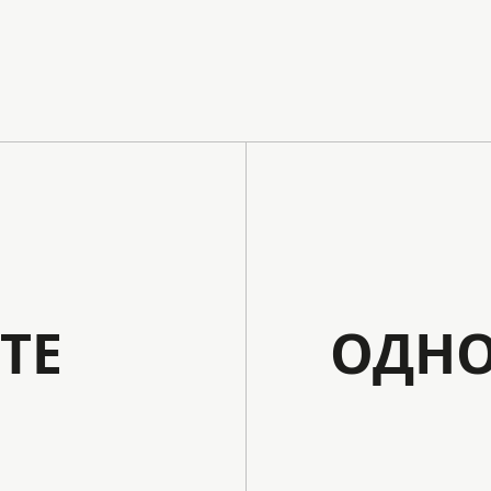
ТЕ
ОДНО