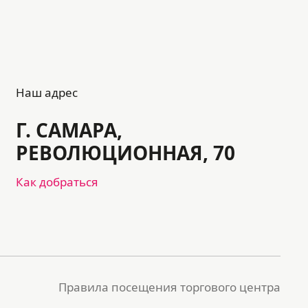
Наш адрес
Г. САМАРА,
РЕВОЛЮЦИОННАЯ, 70
Как добраться
Правила посещения торгового центра