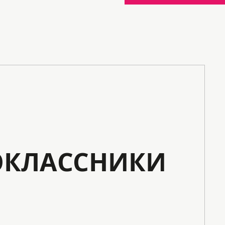
КЛАССНИКИ