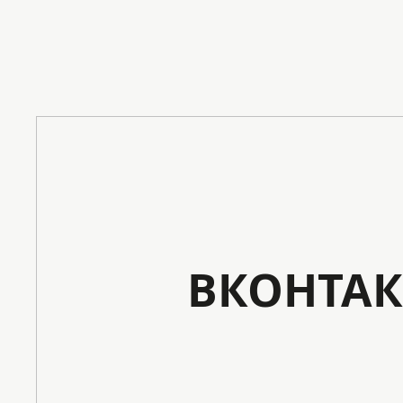
ВКОНТАК