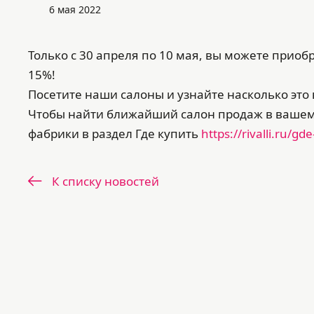
6 мая 2022
Только с 30 апреля по 10 мая, вы можете приоб
15%!
Посетите наши салоны и узнайте насколько эт
Чтобы найти ближайший салон продаж в вашем 
фабрики в раздел Где купить
https://rivalli.ru/gde
К списку новостей