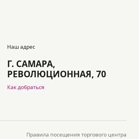
Наш адрес
Г. САМАРА,
РЕВОЛЮЦИОННАЯ, 70
Как добраться
Правила посещения торгового центра