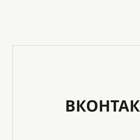
ВКОНТАК