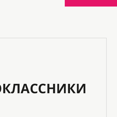
КЛАССНИКИ