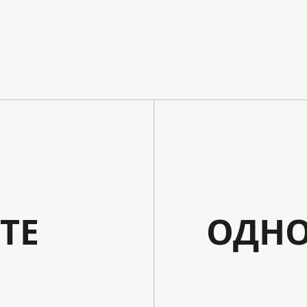
ТЕ
ОДНО