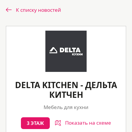
К списку новостей
DELTA KITCHEN - ДЕЛЬТА
КИТЧЕН
Мебель для кухни
Показать на схеме
3 ЭТАЖ