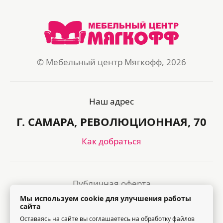
© Мебельный центр Мягкофф, 2026
Наш адрес
Г. САМАРА, РЕВОЛЮЦИОННАЯ, 70
Как добраться
Публичная оферта
Мы используем cookie для улучшения работы
Политика обработки персональных данных
сайта
Оставаясь на сайте вы соглашаетесь на обработку файлов