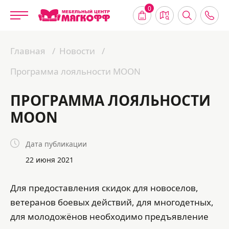
0
Главная
Новости
Программа лояльности MOON
ПРОГРАММА ЛОЯЛЬНОСТИ
MOON
Дата публикации
22 июня 2021
Для предоставления скидок для новоселов,
ветеранов боевых действий, для многодетных,
для молодожёнов необходимо предъявление