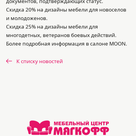
документов, подтверждающих статус.
Скидка 20% на дизайны мебели для новоселов
и молодоженов.
Скидка 25% на дизайны мебели для
многодетных, ветеранов боевых действий.
Более подробная информация в салоне MOON.
К списку новостей