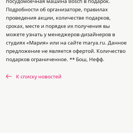
посудомоечная машина Bosch в подарок.
Подробности об организаторе, правилах
проведения акции, количестве подарков,
сроках, месте и порядке их получения вы
можете узнать у менеджеров-дизайнеров в
студиях «Мария» или на сайте marya.ru. Данное
предложение не является офертой. Количество
подарков ограниченное. ** Бош, Нефф.
К списку новостей