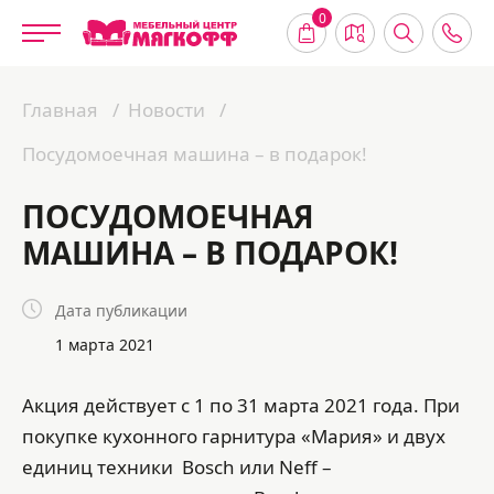
0
Главная
Новости
Посудомоечная машина – в подарок!
ПОСУДОМОЕЧНАЯ
МАШИНА – В ПОДАРОК!
Дата публикации
1 марта 2021
Акция действует с 1 по 31 марта 2021 года. При
покупке кухонного гарнитура «Мария» и двух
единиц техники Bosch или Neff –