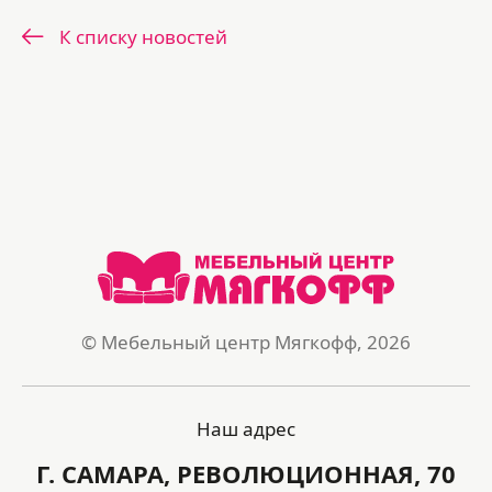
К списку новостей
© Мебельный центр Мягкофф, 2026
Наш адрес
Г. САМАРА, РЕВОЛЮЦИОННАЯ, 70