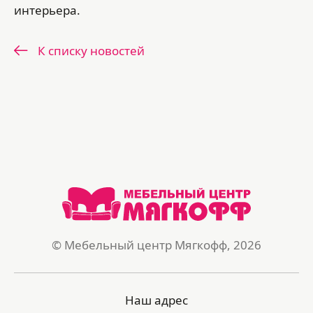
интерьера.
К списку новостей
© Мебельный центр Мягкофф, 2026
Наш адрес