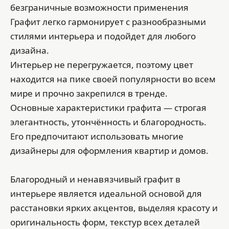
безграничные возможности применения
Графит легко гармонирует с разнообразными
стилями интерьера и подойдет для любого
дизайна.
Интерьер не перегружается, поэтому цвет
находится на пике своей популярности во всем
мире и прочно закрепился в тренде.
Основные характеристики графита — строгая
элегантность, утончённость и благородность.
Его предпочитают использовать многие
дизайнеры для оформления квартир и домов.
Благородный и ненавязчивый графит в
интерьере является идеальной основой для
расстановки ярких акцентов, выделяя красоту и
оригинальность форм, текстур всех деталей