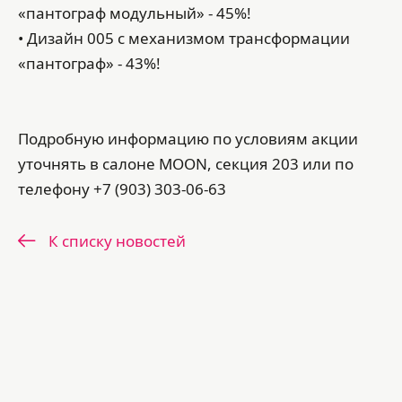
«пантограф модульный» - 45%!
• Дизайн 005 с механизмом трансформации
«пантограф» - 43%!
Подробную информацию по условиям акции
уточнять в салоне MOON, секция 203 или по
телефону +7 (903) 303-06-63
К списку новостей