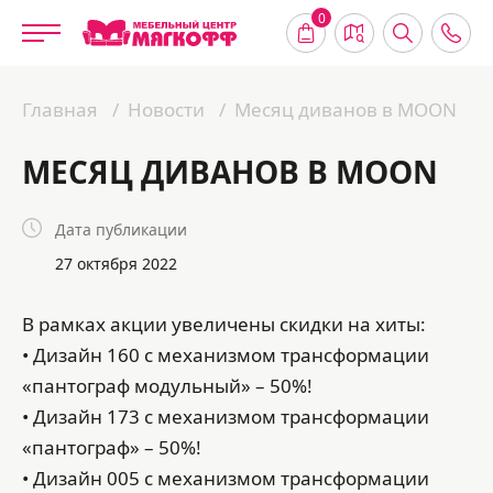
0
Главная
Новости
Месяц диванов в MOON
МЕСЯЦ ДИВАНОВ В MOON
Дата публикации
27 октября 2022
В рамках акции увеличены скидки на хиты:
• Дизайн 160 с механизмом трансформации
«пантограф модульный» – 50%!
• Дизайн 173 с механизмом трансформации
«пантограф» – 50%!
• Дизайн 005 с механизмом трансформации