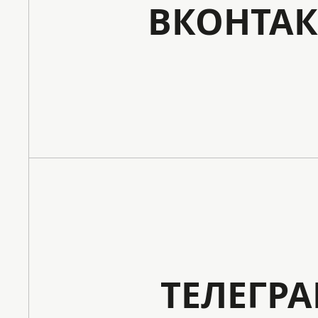
ВКОНТАК
ТЕЛЕГР