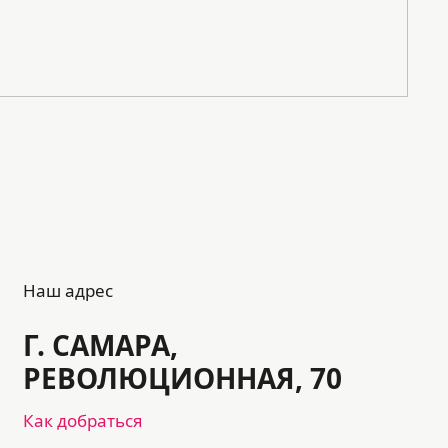
Наш адрес
Г. САМАРА,
РЕВОЛЮЦИОННАЯ, 70
Как добраться