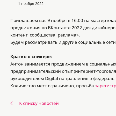
1 ноября 2022
Приглашаем вас 9 ноября в 16:00 на мастер-кл
продвижения во ВКонтакте 2022 для дизайнеро
контент, сообщества, реклама».
Будем рассматривать и другие социальные сети
Кратко о спикере:
Антон занимается продвижением в социальных с
предпринимательский опыт (интернет-торговля, 
руководителем Digital направления в федеральн
Количество мест ограничено, просьба
зарегист
К списку новостей