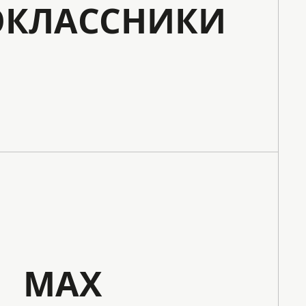
КЛАССНИКИ
MAX