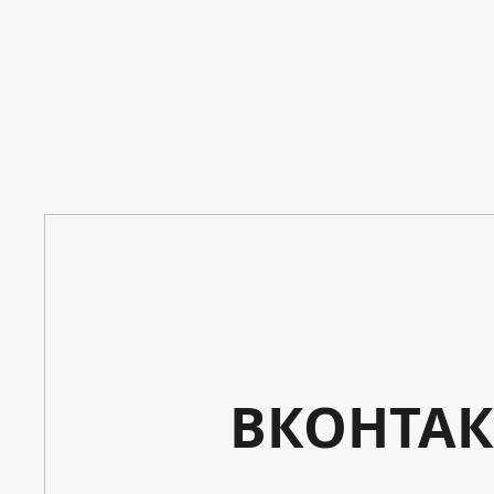
ВКОНТАК