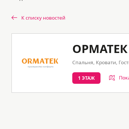
К списку новостей
ОРМАТЕК
Спальня, Кровати, Гос
Пок
1 ЭТАЖ