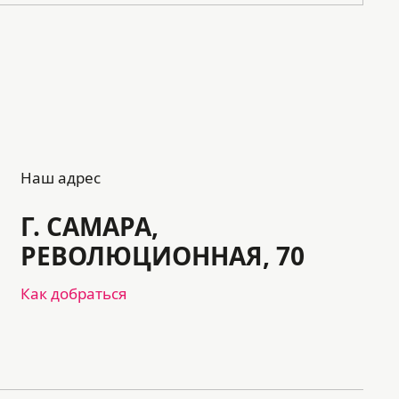
Наш адрес
Г. САМАРА,
РЕВОЛЮЦИОННАЯ, 70
Как добраться