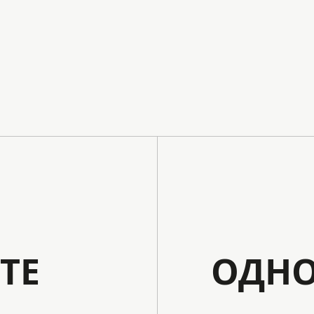
ТЕ
ОДНО