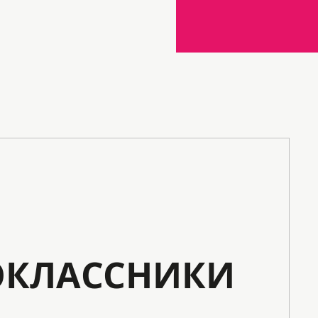
КЛАССНИКИ