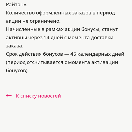
Райтон».
Количество оформленных заказов в период
акции не ограничено.
Начисленные в рамках акции бонусы, станут
активны через 14 дней с момента доставки
заказа.
Срок действия бонусов — 45 календарных дней
(период отсчитывается с момента активации
бонусов).
К списку новостей