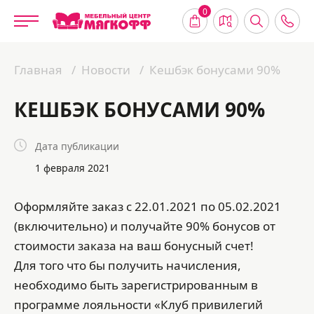
0
Главная
Новости
Кешбэк бонусами 90%
КЕШБЭК БОНУСАМИ 90%
Дата публикации
1 февраля 2021
Оформляйте заказ с 22.01.2021 по 05.02.2021
(включительно) и получайте 90% бонусов от
стоимости заказа на ваш бонусный счет!
Для того что бы получить начисления,
необходимо быть зарегистрированным в
программе лояльности «Клуб привилегий