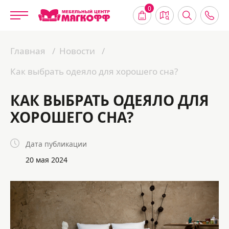
0
Главная
Новости
Как выбрать одеяло для хорошего сна?
КАК ВЫБРАТЬ ОДЕЯЛО ДЛЯ
ХОРОШЕГО СНА?
Дата публикации
20 мая 2024