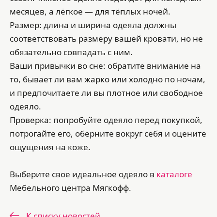
месяцев, а лёгкое — для тёплых ночей.
Размер: длина и ширина одеяла должны
соответствовать размеру вашей кровати, но не
обязательно совпадать с ним.
Ваши привычки во сне: обратите внимание на
то, бывает ли вам жарко или холодно по ночам,
и предпочитаете ли вы плотное или свободное
одеяло.
Проверка: попробуйте одеяло перед покупкой,
потрогайте его, оберните вокруг себя и оцените
ощущения на коже.
Выберите свое идеальное одеяло в
каталоге
Мебельного центра Мягкофф.
К списку новостей