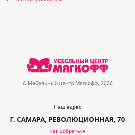
© Мебельный центр Мягкофф, 2026
Наш адрес
Г. САМАРА, РЕВОЛЮЦИОННАЯ, 70
Как добраться