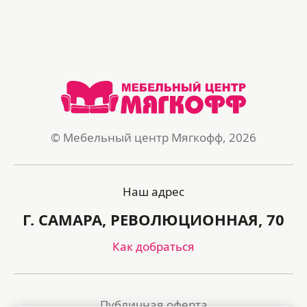
© Мебельный центр Мягкофф, 2026
Наш адрес
Г. САМАРА, РЕВОЛЮЦИОННАЯ, 70
Как добраться
Публичная оферта