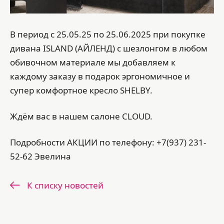
В период с 25.05.25 по 25.06.2025 при покупке
дивана ISLAND (АЙЛЕНД) с шезлонгом в любом
обивочном материале мы добавляем к
каждому заказу в подарок эргономичное и
супер комфортное кресло SHELBY.
Ждём вас в нашем салоне CLOUD.
Подробности АКЦИИ по телефону: +7(937) 231-
52-62 Эвелина
К списку новостей