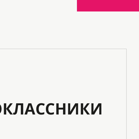
КЛАССНИКИ