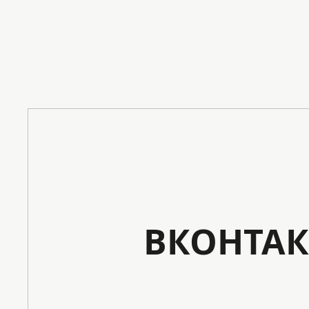
ВКОНТАК