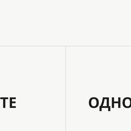
ТЕ
ОДНО