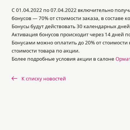
С 01.04.2022 по 07.04.2022 включительно пол
бонусов — 70% от стоимости заказа, в составе к
Бонусы будут действовать 30 календарных дней
Активация бонусов происходит через 14 дней по
Бонусами можно оплатить до 20% от стоимости 
стоимости товара по акции.
Более подробные условия акции в салоне
Орма
К списку новостей