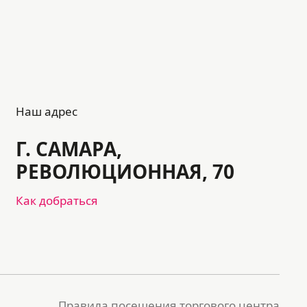
Наш адрес
Г. САМАРА,
РЕВОЛЮЦИОННАЯ, 70
Как добраться
Правила посещения торгового центра