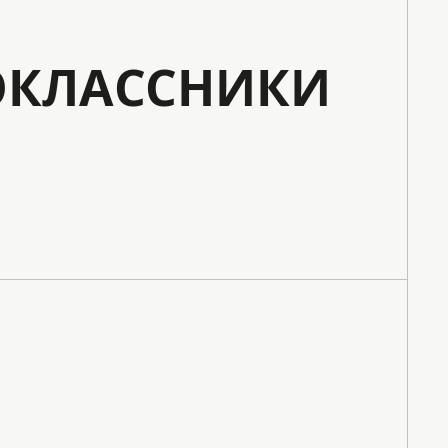
КЛАССНИКИ