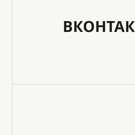
ВКОНТАК