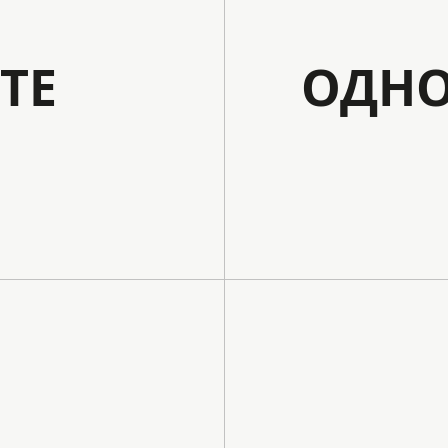
ТЕ
ОДНО