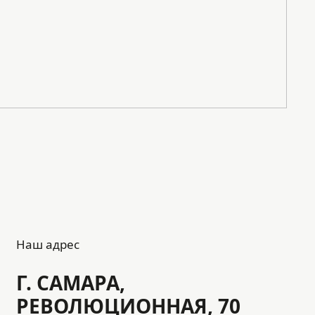
Наш адрес
Г. САМАРА,
РЕВОЛЮЦИОННАЯ, 70