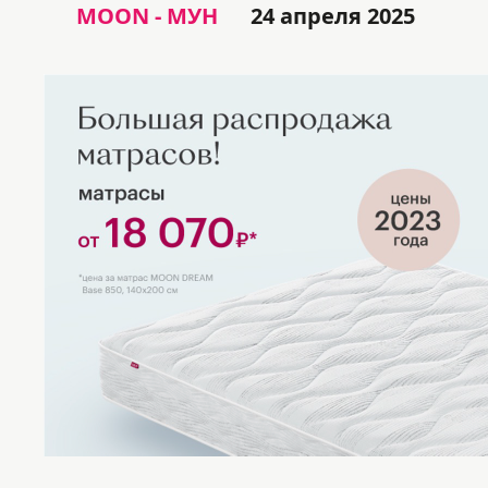
MOON - МУН
24 апреля 2025