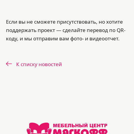
Если вы не сможете присутствовать, но хотите
поддержать проект — сделайте перевод по QR-
коду, и мы отправим вам фото- и видеоотчет.
К списку новостей