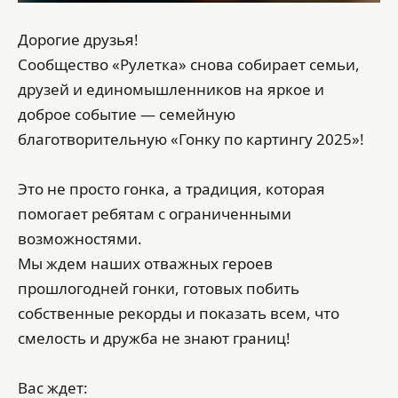
Дорогие друзья!
Сообщество «Рулетка» снова собирает семьи,
друзей и единомышленников на яркое и
доброе событие — семейную
благотворительную «Гонку по картингу 2025»!
Это не просто гонка, а традиция, которая
помогает ребятам с ограниченными
возможностями.
Мы ждем наших отважных героев
прошлогодней гонки, готовых побить
собственные рекорды и показать всем, что
смелость и дружба не знают границ!
Вас ждет: