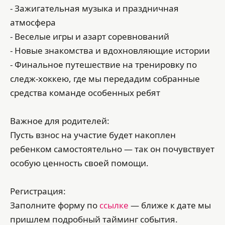
- Зажигательная музыка и праздничная
атмосфера
- Веселые игры и азарт соревнований
- Новые знакомства и вдохновляющие истории
- Финальное путешествие на тренировку по
следж-хоккею, где мы передадим собранные
средства команде особенных ребят
Важное для родителей:
Пусть взнос на участие будет накоплен
ребенком самостоятельно — так он почувствует
особую ценность своей помощи.
Регистрация:
Заполните форму по
ссылке
— ближе к дате мы
пришлем подробный тайминг события.