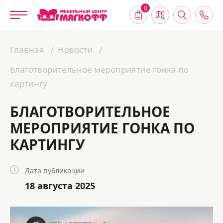
0
Главная
Новости
Благотворительное мероприятие гонка по
картингу
БЛАГОТВОРИТЕЛЬНОЕ
МЕРОПРИЯТИЕ ГОНКА ПО
КАРТИНГУ
Дата публикации
18 августа 2025