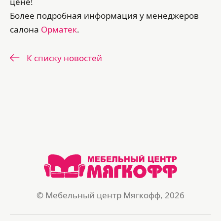
цене!
Более подробная информация у менеджеров
салона
Орматек
.
К списку новостей
© Мебельный центр Мягкофф, 2026