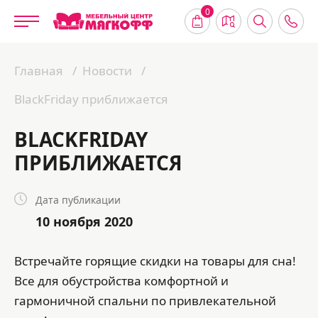
0
Главная
Новости
BlackFriday приближается
BLACKFRIDAY
ПРИБЛИЖАЕТСЯ
Дата публикации
10 ноября 2020
Встречайте горящие скидки на товары для сна!
Все для обустройства комфортной и
гармоничной спальни по привлекательной