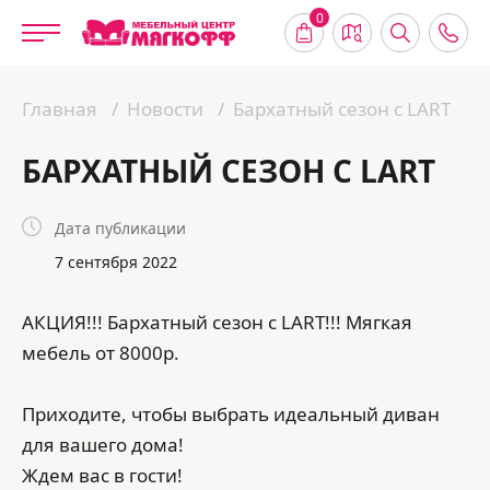
0
Главная
Новости
Бархатный сезон с LART
БАРХАТНЫЙ СЕЗОН С LART
Дата публикации
7 сентября 2022
АКЦИЯ!!! Бархатный сезон с LART!!! Мягкая
мебель от 8000р.
Приходите, чтобы выбрать идеальный диван
для вашего дома!
Ждем вас в гости!