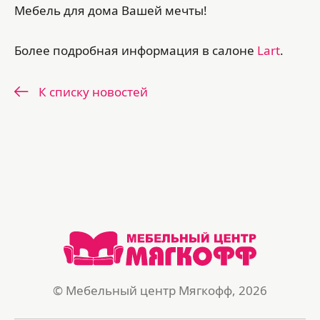
Мебель для дома Вашей мечты!
Более подробная информация в салоне
Lart
.
К списку новостей
© Мебельный центр Мягкофф, 2026