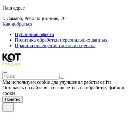
Наш адрес
г. Самара, Революционная, 70
Как добраться
Публичная оферта
Политика обработки персональных данных
Правила посещения торгового центра
Мы используем cookie для улучшения работы сайта
Оставаясь на сайте вы соглашаетесь на обработку файлов
cookie
Понятно