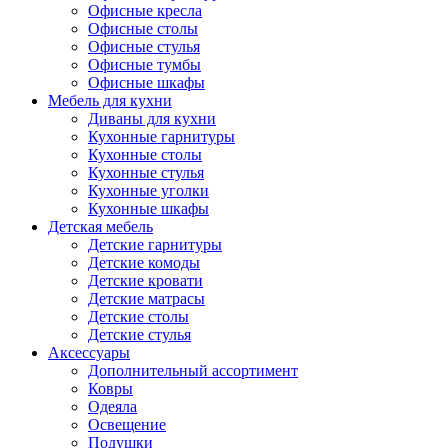
Офисные кресла
Офисные столы
Офисные стулья
Офисные тумбы
Офисные шкафы
Мебель для кухни
Диваны для кухни
Кухонные гарнитуры
Кухонные столы
Кухонные стулья
Кухонные уголки
Кухонные шкафы
Детская мебель
Детские гарнитуры
Детские комоды
Детские кровати
Детские матрасы
Детские столы
Детские стулья
Аксессуары
Дополнительный ассортимент
Ковры
Одеяла
Освещение
Подушки