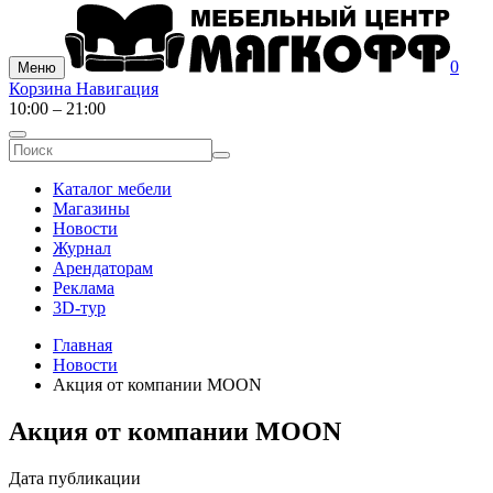
0
Меню
Корзина
Навигация
10:00 – 21:00
Каталог мебели
Магазины
Новости
Журнал
Арендаторам
Реклама
3D-тур
Главная
Новости
Акция от компании MOON
Акция от компании MOON
Дата публикации