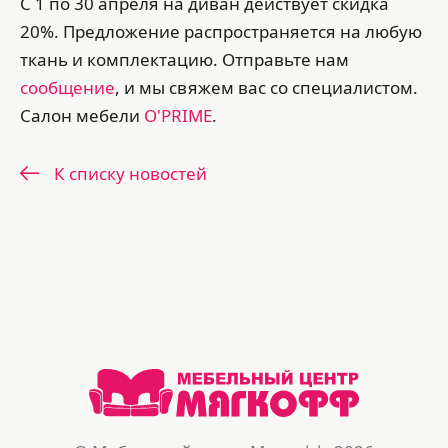
С 1 по 30 апреля на диван действует скидка
20%. Предложение распространяется на любую
ткань и комплектацию. Отправьте нам
сообщение
, и мы свяжем вас со специалистом.
Салон мебели
O'PRIME
.
К списку новостей