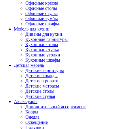
Офисные кресла
Офисные столы
Офисные стулья
Офисные тумбы
Офисные шкафы
Мебель для кухни
Диваны для кухни
Кухонные гарнитуры
Кухонные столы
Кухонные стулья
Кухонные уголки
Кухонные шкафы
Детская мебель
Детские гарнитуры
Детские комоды
Детские кровати
Детские матрасы
Детские столы
Детские стулья
Аксессуары
Дополнительный ассортимент
Ковры
Одеяла
Освещение
Подушки