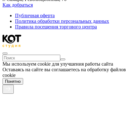
Как добраться
Публичная оферта
Политика обработки персональных данных
Правила посещения торгового центра
Мы используем cookie для улучшения работы сайта
Оставаясь на сайте вы соглашаетесь на обработку файлов
cookie
Понятно