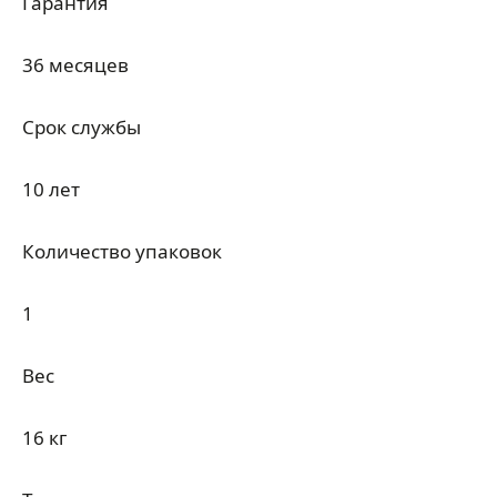
Гарантия
36 месяцев
Срок службы
10 лет
Количество упаковок
1
Вес
16 кг