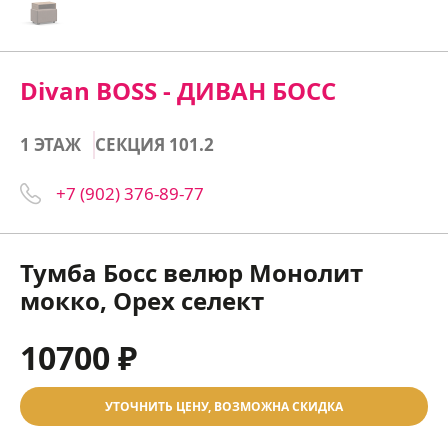
Divan BOSS - ДИВАН БОСС
1 ЭТАЖ
СЕКЦИЯ 101.2
+7 (902) 376-89-77
Тумба Босс велюр Монолит
мокко, Орех селект
10700 ₽
УТОЧНИТЬ ЦЕНУ, ВОЗМОЖНА СКИДКА