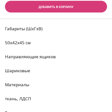
ДОБАВИТЬ В КОРЗИНУ
Габариты (ШхГхВ)
50x42x45 см
Направляющие ящиков
Шариковые
Материалы
ткань, ЛДСП