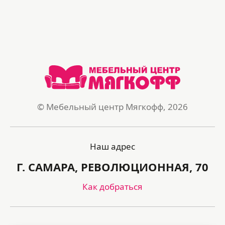
© Мебельный центр Мягкофф, 2026
Наш адрес
Г. САМАРА, РЕВОЛЮЦИОННАЯ, 70
Как добраться