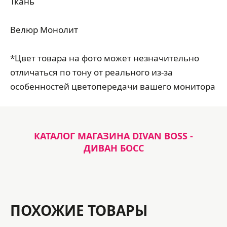
Ткань
Велюр Монолит
*Цвет товара на фото может незначительно
отличаться по тону от реального из-за
особенностей цветопередачи вашего монитора
КАТАЛОГ МАГАЗИНА DIVAN BOSS -
ДИВАН БОСС
ПОХОЖИЕ ТОВАРЫ