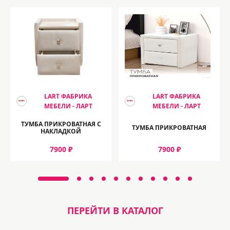
LART ФАБРИКА
LART ФАБРИКА
МЕБЕЛИ - ЛАРТ
МЕБЕЛИ - ЛАРТ
ТУМБА ПРИКРОВАТНАЯ С
ТУМБА ПРИКРОВАТНАЯ
НАКЛАДКОЙ
7900 ₽
7900 ₽
ПЕРЕЙТИ В КАТАЛОГ