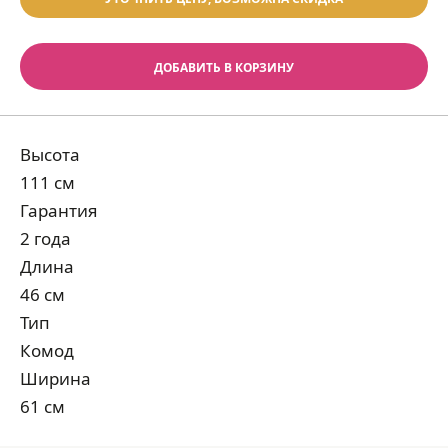
ДОБАВИТЬ В КОРЗИНУ
Высота
111 см
Гарантия
2 года
Длина
46 см
Тип
Комод
Ширина
61 см