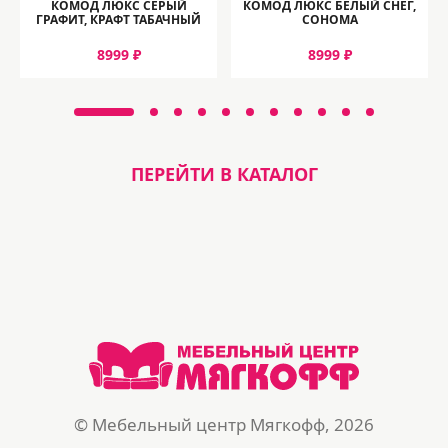
КОМОД ЛЮКС СЕРЫЙ
КОМОД ЛЮКС БЕЛЫЙ СНЕГ,
ГРАФИТ, КРАФТ ТАБАЧНЫЙ
СОНОМА
8999 ₽
8999 ₽
ПЕРЕЙТИ В КАТАЛОГ
© Мебельный центр Мягкофф, 2026