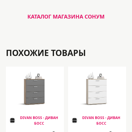
КАТАЛОГ МАГАЗИНА СОНУМ
ПОХОЖИЕ ТОВАРЫ
DIVAN BOSS - ДИВАН
DIVAN BOSS - ДИВАН
БОСС
БОСС