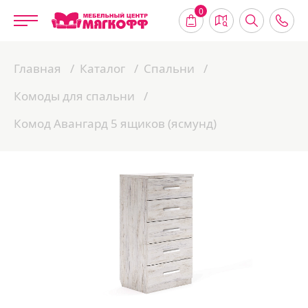
0
Главная
Каталог
Спальни
Комоды для спальни
Комод Авангард 5 ящиков (ясмунд)