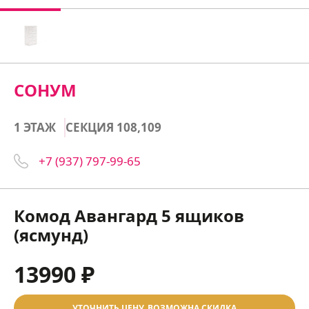
СОНУМ
1 ЭТАЖ
СЕКЦИЯ 108,109
+7 (937) 797-99-65
Комод Авангард 5 ящиков
(ясмунд)
13990 ₽
УТОЧНИТЬ ЦЕНУ, ВОЗМОЖНА СКИДКА