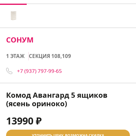
СОНУМ
1 ЭТАЖ
СЕКЦИЯ 108,109
+7 (937) 797-99-65
Комод Авангард 5 ящиков
(ясень ориноко)
13990 ₽
УТОЧНИТЬ ЦЕНУ, ВОЗМОЖНА СКИДКА