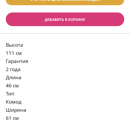
ДОБАВИТЬ В КОРЗИНУ
Высота
111 см
Гарантия
2 года
Длина
46 см
Тип
Комод
Ширина
61 см