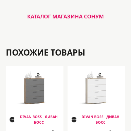
КАТАЛОГ МАГАЗИНА СОНУМ
ПОХОЖИЕ ТОВАРЫ
DIVAN BOSS - ДИВАН
DIVAN BOSS - ДИВАН
БОСС
БОСС