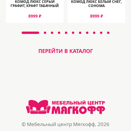
КОМОД ЛЮКС СЕРЫЙ
КОМОД ЛЮКС БЕЛЫЙ СНЕГ,
ГРАФИТ, КРАФТ ТАБАЧНЫЙ
СОНОМА
8999 ₽
8999 ₽
ПЕРЕЙТИ В КАТАЛОГ
© Мебельный центр Мягкофф, 2026