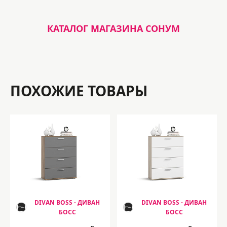
КАТАЛОГ МАГАЗИНА СОНУМ
ПОХОЖИЕ ТОВАРЫ
DIVAN BOSS - ДИВАН
DIVAN BOSS - ДИВАН
БОСС
БОСС