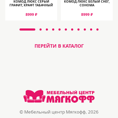
КОМОД ЛЮКС СЕРЫЙ
КОМОД ЛЮКС БЕЛЫЙ СНЕГ,
ГРАФИТ, КРАФТ ТАБАЧНЫЙ
СОНОМА
8999 ₽
8999 ₽
ПЕРЕЙТИ В КАТАЛОГ
© Мебельный центр Мягкофф, 2026