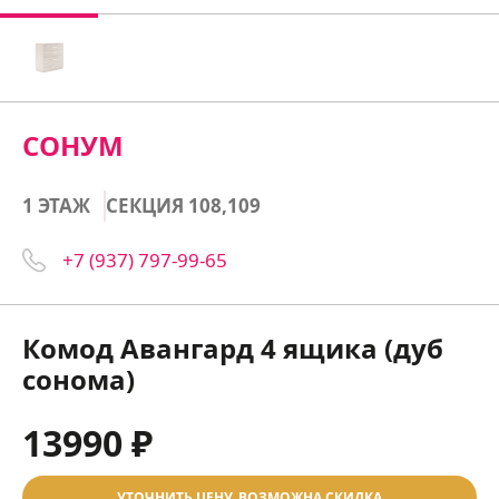
СОНУМ
1 ЭТАЖ
СЕКЦИЯ 108,109
+7 (937) 797-99-65
Комод Авангард 4 ящика (дуб
сонома)
13990 ₽
УТОЧНИТЬ ЦЕНУ, ВОЗМОЖНА СКИДКА