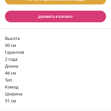
ДОБАВИТЬ В КОРЗИНУ
Высота
90 см
Гарантия
2 года
Длина
46 см
Тип
Комод
Ширина
91 см