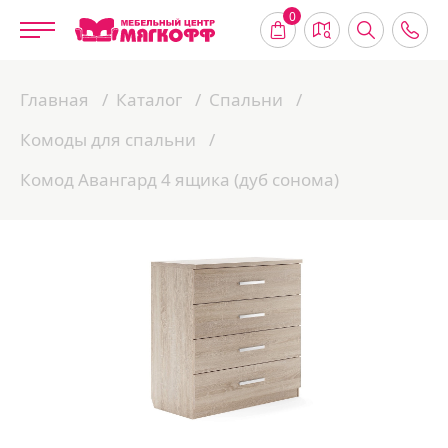
0
Главная
Каталог
Спальни
Комоды для спальни
Комод Авангард 4 ящика (дуб сонома)