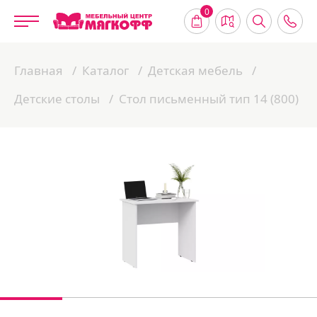
0
Главная
Каталог
Детская мебель
Детские столы
Стол письменный тип 14 (800)