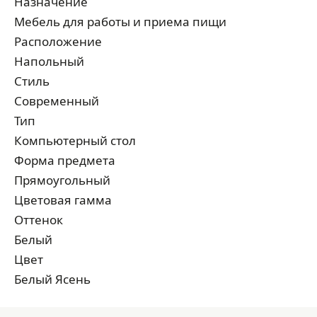
Назначение
Мебель для работы и приема пищи
Расположение
Напольный
Стиль
Современный
Тип
Компьютерный стол
Форма предмета
Прямоугольный
Цветовая гамма
Оттенок
Белый
Цвет
Белый Ясень