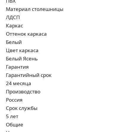
ПВХ
Материал столешницы
ЛДСП
Каркас
Оттенок каркаса
Белый
Цвет каркаса
Белый Ясень
Гарантия
Гарантийный срок
24 месяца
Производство
Россия
Срок службы
5 лет
Общие