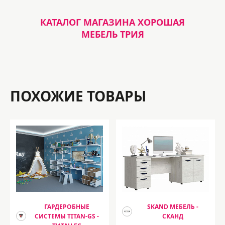
КАТАЛОГ МАГАЗИНА ХОРОШАЯ
МЕБЕЛЬ ТРИЯ
ПОХОЖИЕ ТОВАРЫ
ГАРДЕРОБНЫЕ
SKAND МЕБЕЛЬ -
СИСТЕМЫ TITAN-GS -
СКАНД