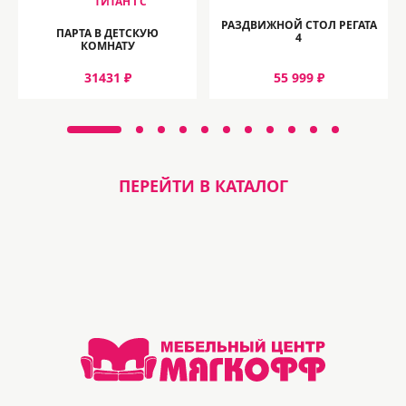
ТИТАН ГС
РАЗДВИЖНОЙ СТОЛ РЕГАТА
ПАРТА В ДЕТСКУЮ
4
КОМНАТУ
31431 ₽
55 999 ₽
ПЕРЕЙТИ В КАТАЛОГ