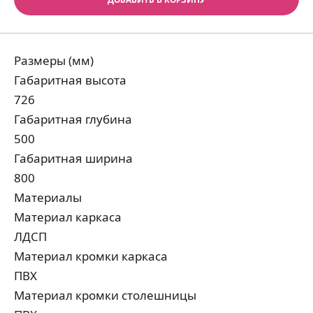
Размеры (мм)
Габаритная высота
726
Габаритная глубина
500
Габаритная ширина
800
Материалы
Материал каркаса
ЛДСП
Материал кромки каркаса
ПВХ
Материал кромки столешницы