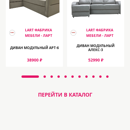
LART ФАБРИКА
LART ФАБРИКА
МЕБЕЛИ - ЛАРТ
МЕБЕЛИ - ЛАРТ
ДИВАН МОДУЛЬНЫЙ
ДИВАН МОДУЛЬНЫЙ АРТ-6
АЛЕКС-3
38900 ₽
52990 ₽
ПЕРЕЙТИ В КАТАЛОГ