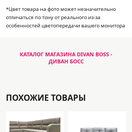
*Цвет товара на фото может незначительно
отличаться по тону от реального из-за
особенностей цветопередачи вашего монитора
КАТАЛОГ МАГАЗИНА DIVAN BOSS -
ДИВАН БОСС
ПОХОЖИЕ ТОВАРЫ