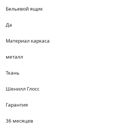
Бельевой ящик
Да
Материал каркаса
металл
Ткань
Шенилл Глосс
Гарантия
36 месяцев