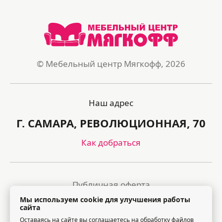
© Мебельный центр Мягкофф, 2026
Наш адрес
Г. САМАРА, РЕВОЛЮЦИОННАЯ, 70
Как добраться
Публичная оферта
Мы используем cookie для улучшения работы
Политика обработки персональных данных
сайта
Оставаясь на сайте вы соглашаетесь на обработку файлов