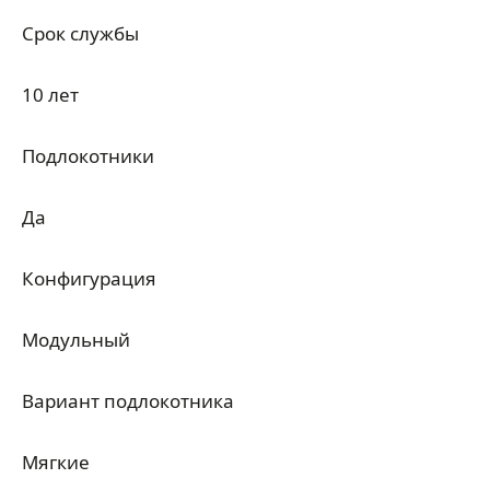
Срок службы
10 лет
Подлокотники
Да
Конфигурация
Модульный
Вариант подлокотника
Мягкие