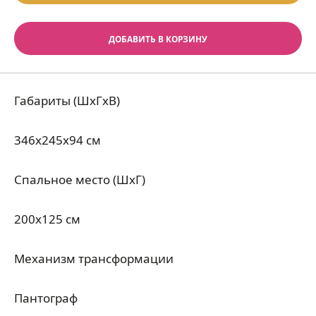
ДОБАВИТЬ В КОРЗИНУ
Габариты (ШхГхВ)
346x245x94 см
Спальное место (ШхГ)
200x125 см
Механизм трансформации
Пантограф