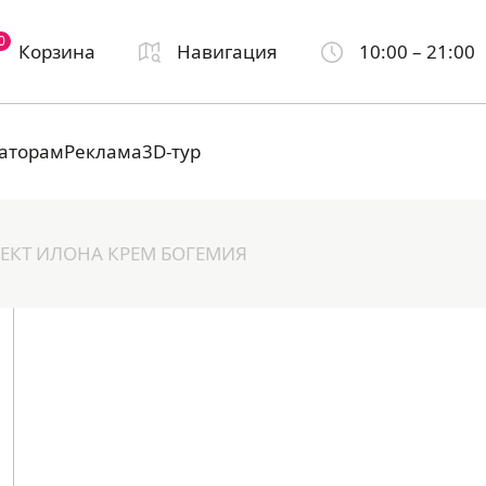
0
Корзина
Навигация
10:00 – 21:00
аторам
Реклама
3D-тур
ЕКТ ИЛОНА КРЕМ БОГЕМИЯ