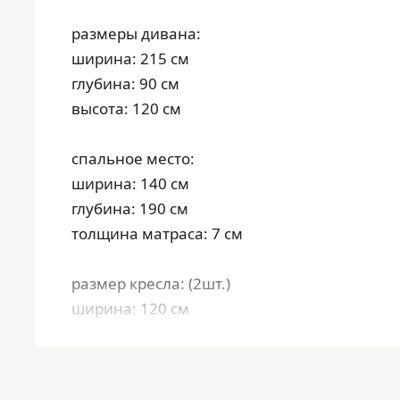
размеры дивана:
ширина: 215 см
глубина: 90 см
высота: 120 см
спальное место:
ширина: 140 см
глубина: 190 см
толщина матраса: 7 см
размер кресла: (2шт.)
ширина: 120 см
глубина: 90 см
высота: 120 см