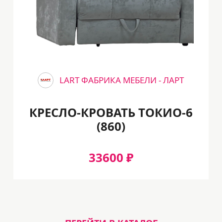
LART ФАБРИКА МЕБЕЛИ - ЛАРТ
КРЕСЛО-КРОВАТЬ ТОКИО-6
(860)
33600 ₽