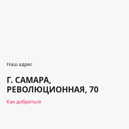
Наш адрес
Г. САМАРА,
РЕВОЛЮЦИОННАЯ, 70
Как добраться