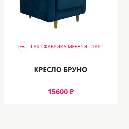
LART ФАБРИКА МЕБЕЛИ - ЛАРТ
КРЕСЛО БРУНО
15600 ₽