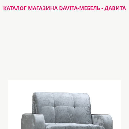
КАТАЛОГ МАГАЗИНА DAVITA-МЕБЕЛЬ - ДАВИТА