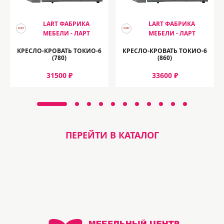
LART ФАБРИКА
LART ФАБРИКА
МЕБЕЛИ - ЛАРТ
МЕБЕЛИ - ЛАРТ
КРЕСЛО-КРОВАТЬ ТОКИО-6
КРЕСЛО-КРОВАТЬ ТОКИО-6
(780)
(860)
31500 ₽
33600 ₽
ПЕРЕЙТИ В КАТАЛОГ