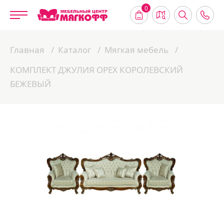
0
Главная
Каталог
Мягкая мебель
КОМПЛЕКТ ДЖУЛИЯ ОРЕХ КОРОЛЕВСКИЙ
БЕЖЕВЫЙ