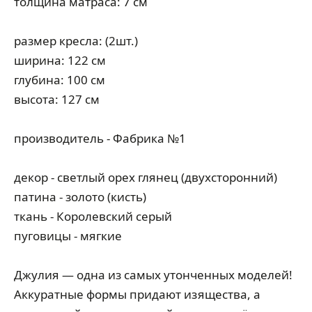
толщина матраса: 7 см
размер кресла: (2шт.)
ширина: 122 см
глубина: 100 см
высота: 127 см
производитель - Фабрика №1
декор - светлый орех глянец (двухсторонний)
патина - золото (кисть)
ткань - Королевский серый
пуговицы - мягкие
Джулия — одна из самых утонченных моделей!
Аккуратные формы придают изящества, а