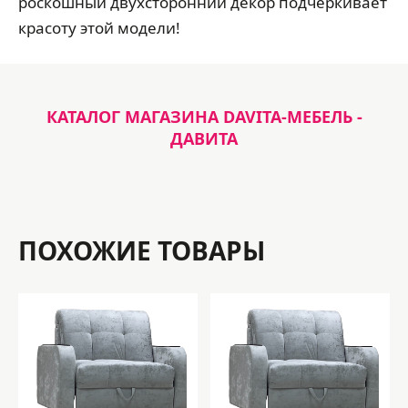
роскошный двухсторонний декор подчёркивает
красоту этой модели!
КАТАЛОГ МАГАЗИНА DAVITA-МЕБЕЛЬ -
ДАВИТА
ПОХОЖИЕ ТОВАРЫ