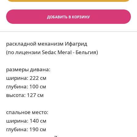
ДОБАВИТЬ В КОРЗИНУ
раскладной механизм Ифагрид
(по лицензии Sedac Meral - Бельгия)
размеры дивана:
ширина: 222 см
глубина: 100 см
высота: 127 см
спальное место:
ширина: 140 см
глубина: 190 см