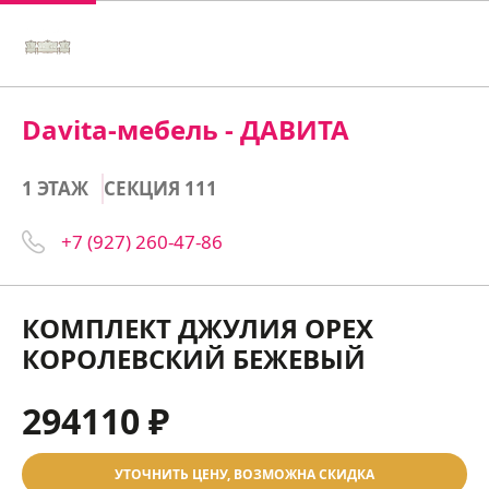
Davita-мебель - ДАВИТА
1 ЭТАЖ
СЕКЦИЯ 111
+7 (927) 260-47-86
КОМПЛЕКТ ДЖУЛИЯ ОРЕХ
КОРОЛЕВСКИЙ БЕЖЕВЫЙ
294110 ₽
УТОЧНИТЬ ЦЕНУ, ВОЗМОЖНА СКИДКА