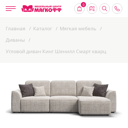
0
Главная
Каталог
Мягкая мебель
Диваны
Угловой диван Кинг Шенилл Смарт кварц