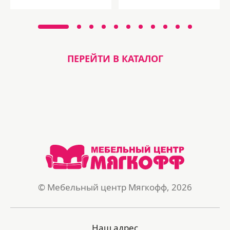
ПЕРЕЙТИ В КАТАЛОГ
© Мебельный центр Мягкофф, 2026
Наш адрес