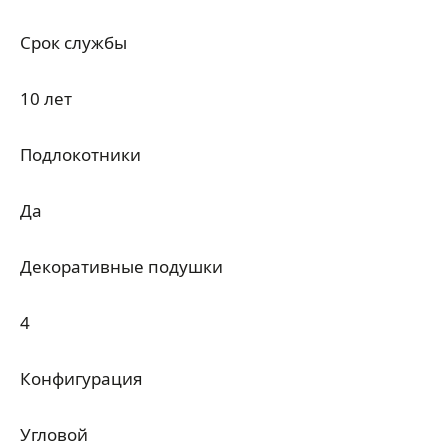
Срок службы
10 лет
Подлокотники
Да
Декоративные подушки
4
Конфигурация
Угловой