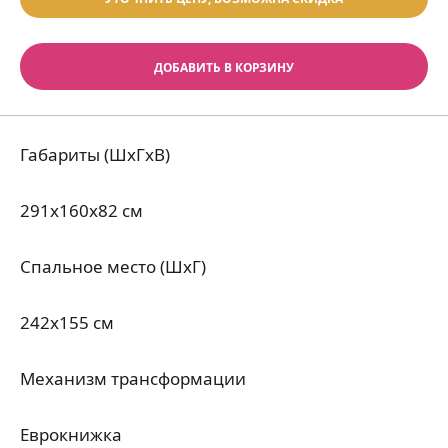
ДОБАВИТЬ В КОРЗИНУ
Габариты (ШхГхВ)
291x160x82 см
Спальное место (ШхГ)
242x155 см
Механизм трансформации
Еврокнижка