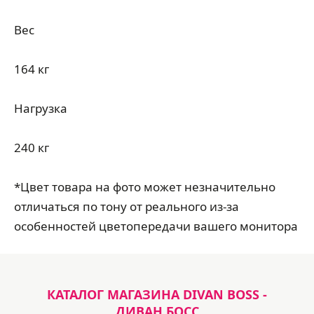
Вес
164 кг
Нагрузка
240 кг
*Цвет товара на фото может незначительно
отличаться по тону от реального из-за
особенностей цветопередачи вашего монитора
КАТАЛОГ МАГАЗИНА DIVAN BOSS -
ДИВАН БОСС