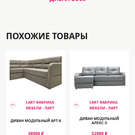
ПОХОЖИЕ ТОВАРЫ
LART ФАБРИКА
LART ФАБРИКА
МЕБЕЛИ - ЛАРТ
МЕБЕЛИ - ЛАРТ
ДИВАН МОДУЛЬНЫЙ
ДИВАН МОДУЛЬНЫЙ АРТ-6
АЛЕКС-3
38900 ₽
52990 ₽