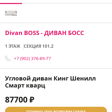
Divan BOSS - ДИВАН БОСС
1 ЭТАЖ
СЕКЦИЯ 101.2
+7 (902) 376-89-77
Угловой диван Кинг Шенилл
Смарт кварц
87700 ₽
УТОЧНИТЬ ЦЕНУ, ВОЗМОЖНА СКИДКА