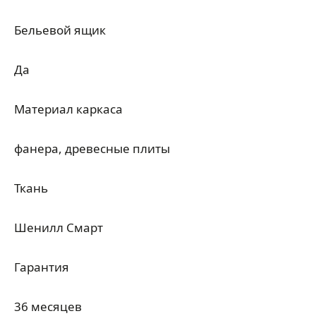
Бельевой ящик
Да
Материал каркаса
фанера, древесные плиты
Ткань
Шенилл Смарт
Гарантия
36 месяцев