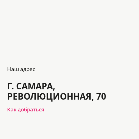
Наш адрес
Г. САМАРА,
РЕВОЛЮЦИОННАЯ, 70
Как добраться