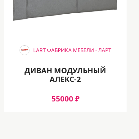
LART ФАБРИКА МЕБЕЛИ - ЛАРТ
ДИВАН МОДУЛЬНЫЙ
АЛЕКС-2
55000 ₽