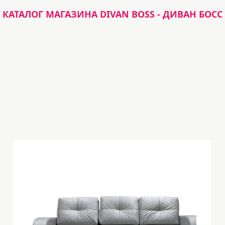
КАТАЛОГ МАГАЗИНА DIVAN BOSS - ДИВАН БОСС