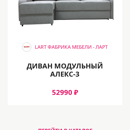
LART ФАБРИКА МЕБЕЛИ - ЛАРТ
ДИВАН МОДУЛЬНЫЙ
АЛЕКС-3
52990 ₽