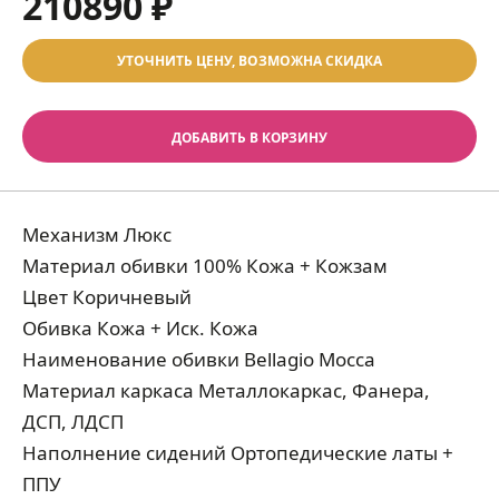
210890 ₽
УТОЧНИТЬ ЦЕНУ, ВОЗМОЖНА СКИДКА
ДОБАВИТЬ В КОРЗИНУ
Механизм Люкс
Материал обивки 100% Кожа + Кожзам
Цвет Коричневый
Обивка Кожа + Иск. Кожа
Наименование обивки Bellagio Mocca
Материал каркаса Металлокаркас, Фанера,
ДСП, ЛДСП
Наполнение сидений Ортопедические латы +
ППУ