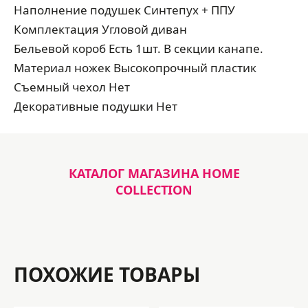
Наполнение подушек Синтепух + ППУ
Комплектация Угловой диван
Бельевой короб Есть 1шт. В секции канапе.
Материал ножек Высокопрочный пластик
Съемный чехол Нет
Декоративные подушки Нет
КАТАЛОГ МАГАЗИНА HOME
COLLECTION
ПОХОЖИЕ ТОВАРЫ