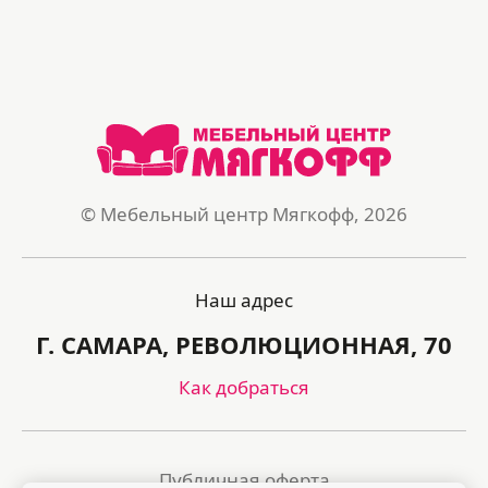
© Мебельный центр Мягкофф, 2026
Наш адрес
Г. САМАРА, РЕВОЛЮЦИОННАЯ, 70
Как добраться
Публичная оферта