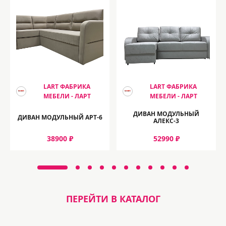
LART ФАБРИКА
LART ФАБРИКА
МЕБЕЛИ - ЛАРТ
МЕБЕЛИ - ЛАРТ
ДИВАН МОДУЛЬНЫЙ
ДИВАН МОДУЛЬНЫЙ АРТ-6
АЛЕКС-3
38900 ₽
52990 ₽
ПЕРЕЙТИ В КАТАЛОГ