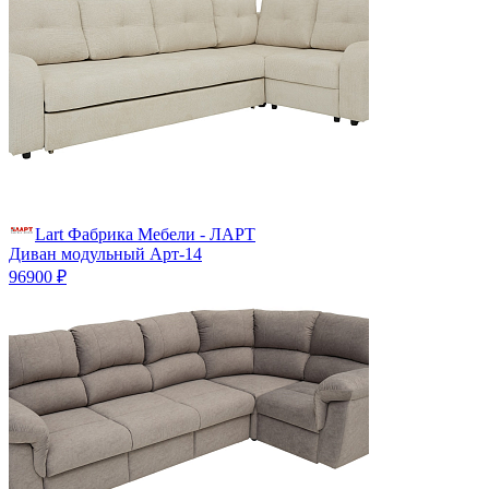
Lart Фабрика Мебели - ЛАРТ
Диван модульный Арт-14
96900 ₽