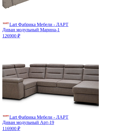
Lart Фабрика Мебели - ЛАРТ
Диван модульный Марина-1
126900 ₽
Lart Фабрика Мебели - ЛАРТ
Диван модульный Арт-19
116900 ₽