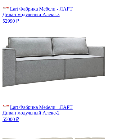
Lart Фабрика Мебели - ЛАРТ
Диван модульный Алекс-3
52990 ₽
Lart Фабрика Мебели - ЛАРТ
Диван модульный Алекс-2
55000 ₽