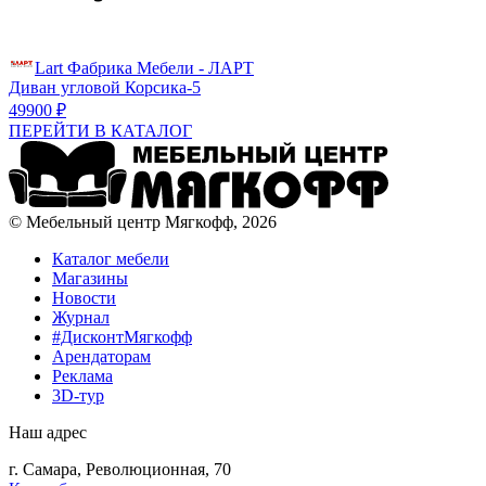
Lart Фабрика Мебели - ЛАРТ
Диван угловой Корсика-5
49900 ₽
ПЕРЕЙТИ В КАТАЛОГ
© Мебельный центр Мягкофф, 2026
Каталог мебели
Магазины
Новости
Журнал
#ДисконтМягкофф
Арендаторам
Реклама
3D-тур
Наш адрес
г. Самара, Революционная, 70