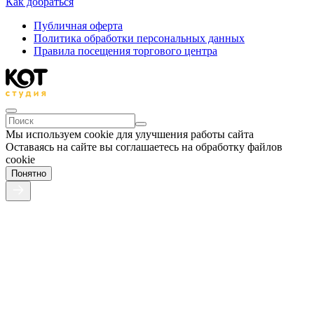
Как добраться
Публичная оферта
Политика обработки персональных данных
Правила посещения торгового центра
Мы используем cookie для улучшения работы сайта
Оставаясь на сайте вы соглашаетесь на обработку файлов
cookie
Понятно