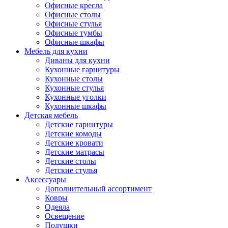
Офисные кресла
Офисные столы
Офисные стулья
Офисные тумбы
Офисные шкафы
Мебель для кухни
Диваны для кухни
Кухонные гарнитуры
Кухонные столы
Кухонные стулья
Кухонные уголки
Кухонные шкафы
Детская мебель
Детские гарнитуры
Детские комоды
Детские кровати
Детские матрасы
Детские столы
Детские стулья
Аксессуары
Дополнительный ассортимент
Ковры
Одеяла
Освещение
Подушки