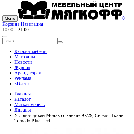
0
Меню
Корзина
Навигация
10:00 – 21:00
Каталог мебели
Магазины
Новости
Журнал
Арендаторам
Реклама
3D-тур
Главная
Каталог
Мягкая мебель
Диваны
Угловой диван Монако с канапе 97/29, Серый, Ткань
Tornado Blue steel