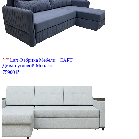
Lart Фабрика Мебели - ЛАРТ
Диван угловой Монако
75900 ₽