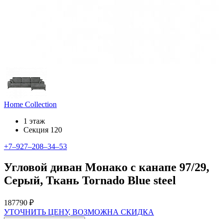
Home Collection
1 этаж
Секция 120
+7‒927‒208‒34‒53
Угловой диван Монако с канапе 97/29,
Серый, Ткань Tornado Blue steel
187790 ₽
УТОЧНИТЬ ЦЕНУ, ВОЗМОЖНА СКИДКА