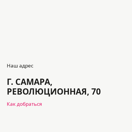
Наш адрес
Г. САМАРА,
РЕВОЛЮЦИОННАЯ, 70
Как добраться