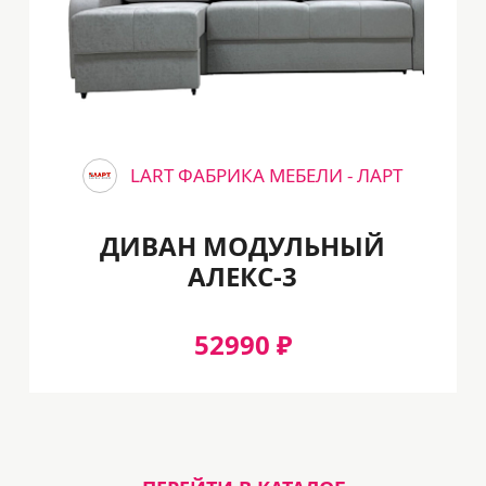
LART ФАБРИКА МЕБЕЛИ - ЛАРТ
ДИВАН МОДУЛЬНЫЙ
АЛЕКС-3
52990 ₽