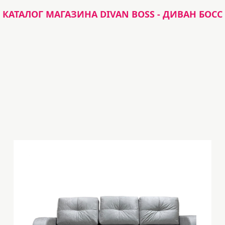
КАТАЛОГ МАГАЗИНА DIVAN BOSS - ДИВАН БОСС