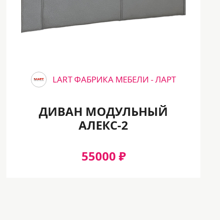
LART ФАБРИКА МЕБЕЛИ - ЛАРТ
ДИВАН МОДУЛЬНЫЙ
АЛЕКС-2
55000 ₽