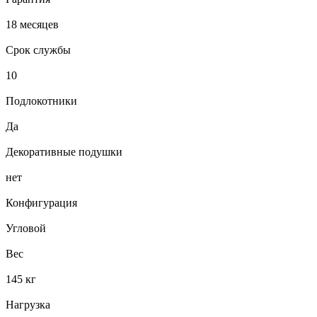
18 месяцев
Срок службы
10
Подлокотники
Да
Декоративные подушки
нет
Конфигурация
Угловой
Вес
145 кг
Нагрузка