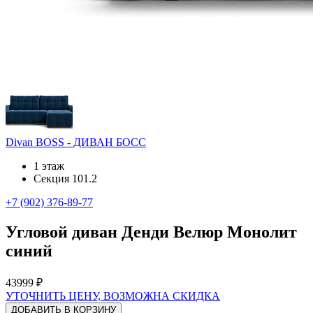
Divan BOSS - ДИВАН БОСС
1 этаж
Секция 101.2
+7 (902) 376-89-77
Угловой диван Денди Велюр Монолит
синий
43999 ₽
УТОЧНИТЬ ЦЕНУ, ВОЗМОЖНА СКИДКА
ДОБАВИТЬ В КОРЗИНУ