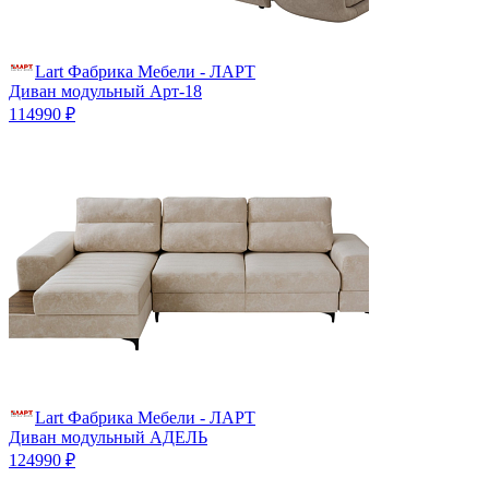
Lart Фабрика Мебели - ЛАРТ
Диван модульный Арт-18
114990 ₽
Lart Фабрика Мебели - ЛАРТ
Диван модульный АДЕЛЬ
124990 ₽