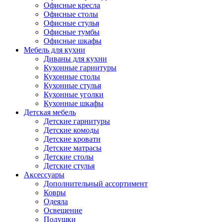
Офисные кресла
Офисные столы
Офисные стулья
Офисные тумбы
Офисные шкафы
Мебель для кухни
Диваны для кухни
Кухонные гарнитуры
Кухонные столы
Кухонные стулья
Кухонные уголки
Кухонные шкафы
Детская мебель
Детские гарнитуры
Детские комоды
Детские кровати
Детские матрасы
Детские столы
Детские стулья
Аксессуары
Дополнительный ассортимент
Ковры
Одеяла
Освещение
Подушки