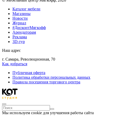
© Мебельный центр Мягкофф, 2026
Каталог мебели
Магазины
Новости
Журнал
#ДисконтМягкофф
Арендаторам
Реклама
3D-тур
Наш адрес
г. Самара, Революционная, 70
Как добраться
Публичная оферта
Политика обработки персональных данных
Правила посещения торгового центра
Мы используем cookie для улучшения работы сайта