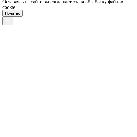
Оставаясь на сайте вы соглашаетесь на обработку файлов
cookie
Понятно