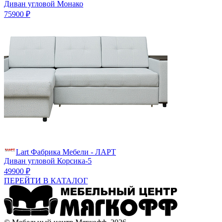
Диван угловой Монако
75900 ₽
Lart Фабрика Мебели - ЛАРТ
Диван угловой Корсика-5
49900 ₽
ПЕРЕЙТИ В КАТАЛОГ