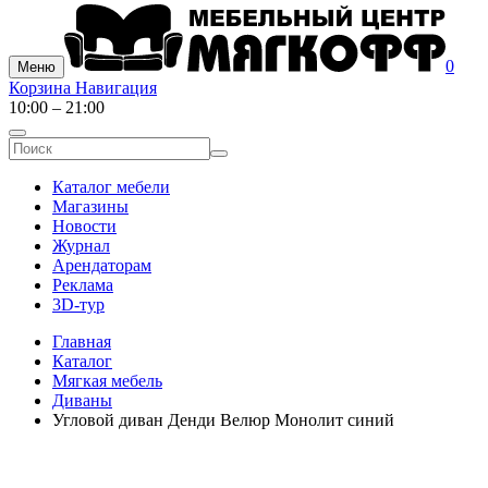
0
Меню
Корзина
Навигация
10:00 – 21:00
Каталог мебели
Магазины
Новости
Журнал
Арендаторам
Реклама
3D-тур
Главная
Каталог
Мягкая мебель
Диваны
Угловой диван Денди Велюр Монолит синий