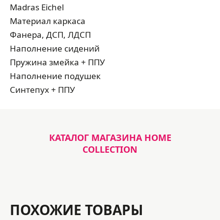
Madras Eichel
Материал каркаса
Фанера, ДСП, ЛДСП
Наполнение сидений
Пружина змейка + ППУ
Наполнение подушек
Синтепух + ППУ
КАТАЛОГ МАГАЗИНА HOME
COLLECTION
ПОХОЖИЕ ТОВАРЫ