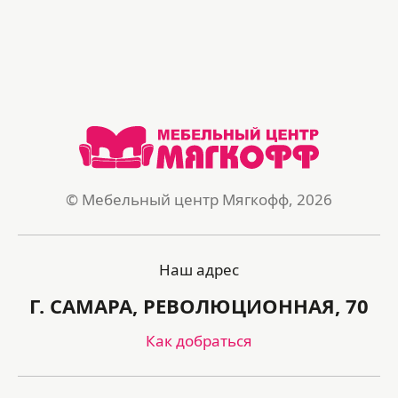
© Мебельный центр Мягкофф, 2026
Наш адрес
Г. САМАРА, РЕВОЛЮЦИОННАЯ, 70
Как добраться