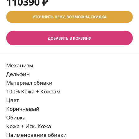
110390 ₽
УТОЧНИТЬ ЦЕНУ, ВОЗМОЖНА СКИДКА
ДОБАВИТЬ В КОРЗИНУ
Механизм
Дельфин
Материал обивки
100% Кожа + Кожзам
Цвет
Коричневый
Обивка
Кожа + Иск. Кожа
Наименование обивки