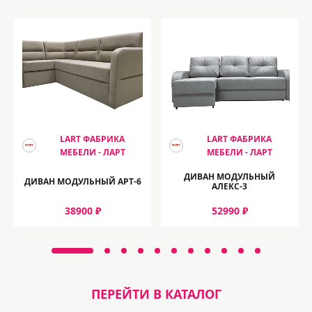
LART ФАБРИКА
LART ФАБРИКА
МЕБЕЛИ - ЛАРТ
МЕБЕЛИ - ЛАРТ
ДИВАН МОДУЛЬНЫЙ
ДИВАН МОДУЛЬНЫЙ АРТ-6
АЛЕКС-3
38900 ₽
52990 ₽
ПЕРЕЙТИ В КАТАЛОГ