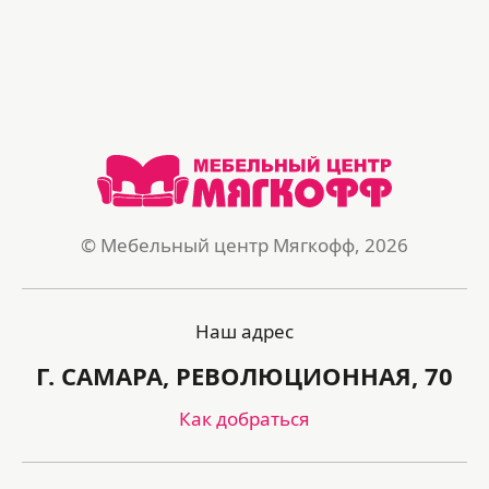
© Мебельный центр Мягкофф, 2026
Наш адрес
Г. САМАРА, РЕВОЛЮЦИОННАЯ, 70
Как добраться