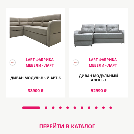
LART ФАБРИКА
LART ФАБРИКА
МЕБЕЛИ - ЛАРТ
МЕБЕЛИ - ЛАРТ
ДИВАН МОДУЛЬНЫЙ
ДИВАН МОДУЛЬНЫЙ АРТ-6
АЛЕКС-3
38900 ₽
52990 ₽
ПЕРЕЙТИ В КАТАЛОГ