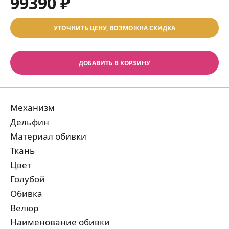
99390 ₽
УТОЧНИТЬ ЦЕНУ, ВОЗМОЖНА СКИДКА
ДОБАВИТЬ В КОРЗИНУ
Механизм
Дельфин
Материал обивки
Ткань
Цвет
Голубой
Обивка
Велюр
Наименование обивки