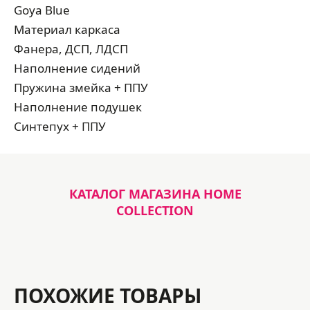
Goya Blue
Материал каркаса
Фанера, ДСП, ЛДСП
Наполнение сидений
Пружина змейка + ППУ
Наполнение подушек
Синтепух + ППУ
КАТАЛОГ МАГАЗИНА HOME
COLLECTION
ПОХОЖИЕ ТОВАРЫ