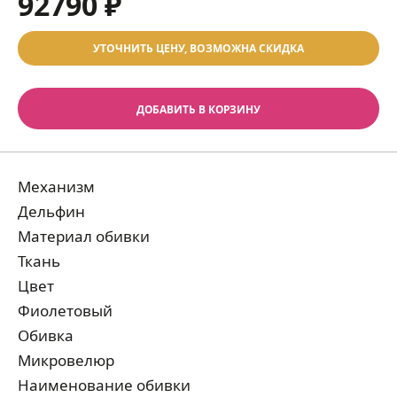
92790 ₽
УТОЧНИТЬ ЦЕНУ, ВОЗМОЖНА СКИДКА
ДОБАВИТЬ В КОРЗИНУ
Механизм
Дельфин
Материал обивки
Ткань
Цвет
Фиолетовый
Обивка
Микровелюр
Наименование обивки