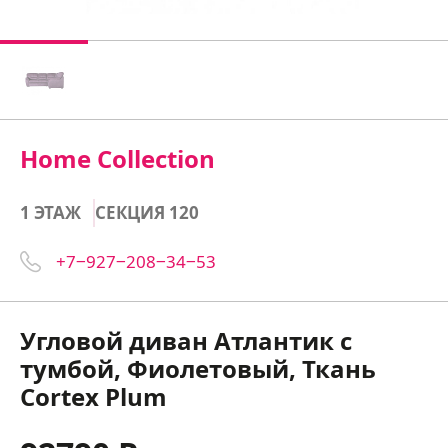
Home Collection
1 ЭТАЖ
СЕКЦИЯ 120
+7‒927‒208‒34‒53
Угловой диван Атлантик с
тумбой, Фиолетовый, Ткань
Cortex Plum