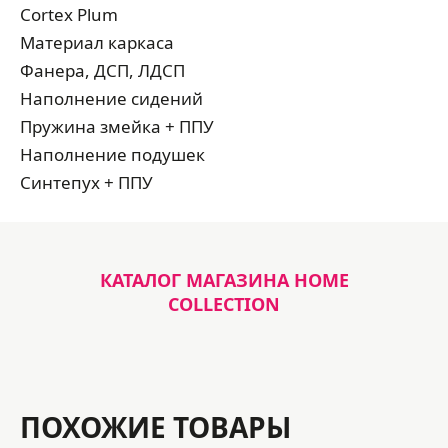
Cortex Plum
Материал каркаса
Фанера, ДСП, ЛДСП
Наполнение сидений
Пружина змейка + ППУ
Наполнение подушек
Синтепух + ППУ
КАТАЛОГ МАГАЗИНА HOME
COLLECTION
ПОХОЖИЕ ТОВАРЫ