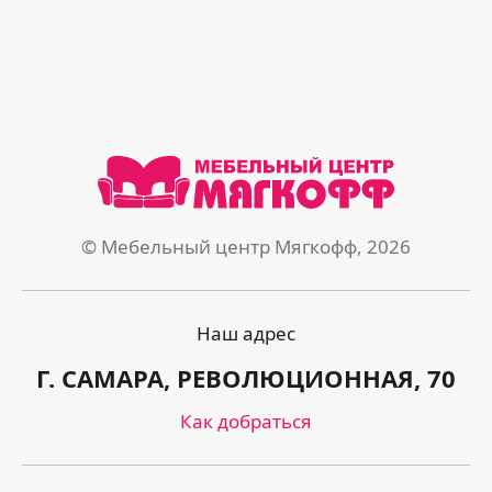
© Мебельный центр Мягкофф, 2026
Наш адрес
Г. САМАРА, РЕВОЛЮЦИОННАЯ, 70
Как добраться