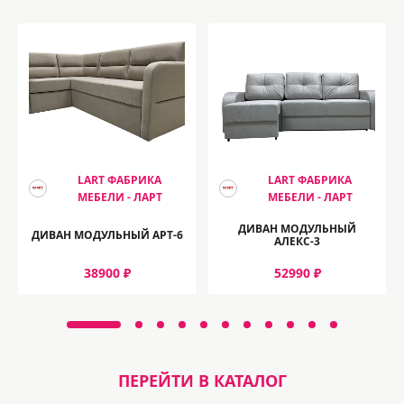
LART ФАБРИКА
LART ФАБРИКА
МЕБЕЛИ - ЛАРТ
МЕБЕЛИ - ЛАРТ
ДИВАН МОДУЛЬНЫЙ
ДИВАН МОДУЛЬНЫЙ АРТ-6
АЛЕКС-3
38900 ₽
52990 ₽
ПЕРЕЙТИ В КАТАЛОГ