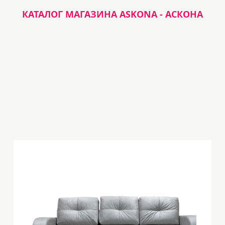
КАТАЛОГ МАГАЗИНА ASKONA - АСКОНА