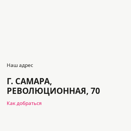
Наш адрес
Г. САМАРА,
РЕВОЛЮЦИОННАЯ, 70
Как добраться