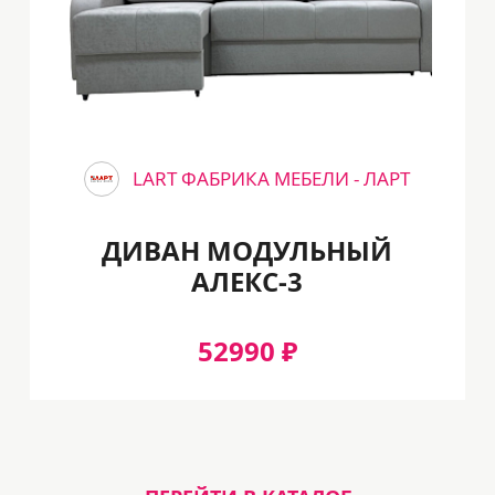
LART ФАБРИКА МЕБЕЛИ - ЛАРТ
ДИВАН МОДУЛЬНЫЙ
АЛЕКС-3
52990 ₽