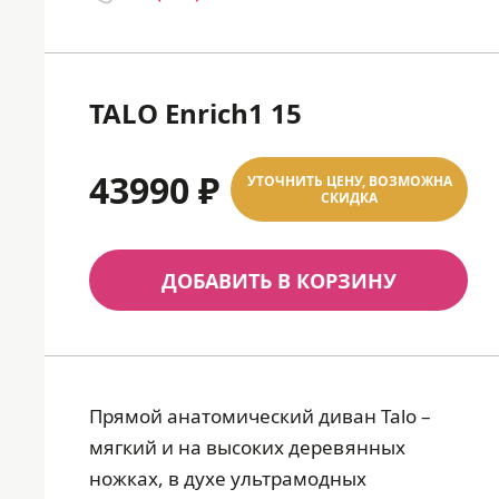
TALO Enrich1 15
43990 ₽
УТОЧНИТЬ ЦЕНУ, ВОЗМОЖНА
СКИДКА
ДОБАВИТЬ В КОРЗИНУ
Прямой анатомический диван Talo –
мягкий и на высоких деревянных
ножках, в духе ультрамодных