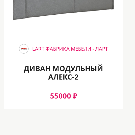
LART ФАБРИКА МЕБЕЛИ - ЛАРТ
ДИВАН МОДУЛЬНЫЙ
АЛЕКС-2
55000 ₽