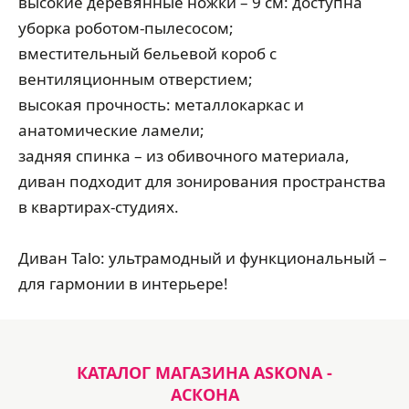
высокие деревянные ножки – 9 см: доступна
уборка роботом-пылесосом;
вместительный бельевой короб с
вентиляционным отверстием;
высокая прочность: металлокаркас и
анатомические ламели;
задняя спинка – из обивочного материала,
диван подходит для зонирования пространства
в квартирах-студиях.
Диван Talo: ультрамодный и функциональный –
для гармонии в интерьере!
КАТАЛОГ МАГАЗИНА ASKONA -
АСКОНА