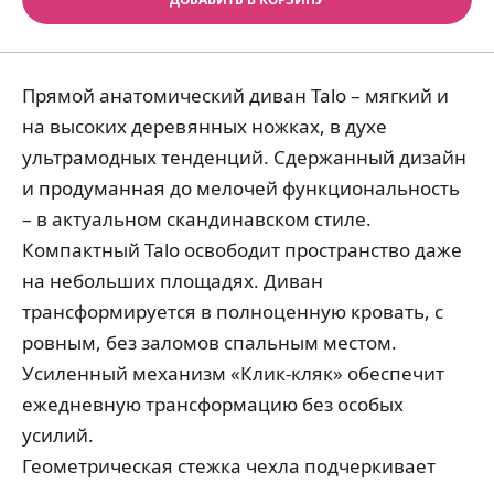
Прямой анатомический диван Talo – мягкий и
на высоких деревянных ножках, в духе
ультрамодных тенденций. Сдержанный дизайн
и продуманная до мелочей функциональность
– в актуальном скандинавском стиле.
Компактный Talo освободит пространство даже
на небольших площадях. Диван
трансформируется в полноценную кровать, с
ровным, без заломов спальным местом.
Усиленный механизм «Клик-кляк» обеспечит
ежедневную трансформацию без особых
усилий.
Геометрическая стежка чехла подчеркивает