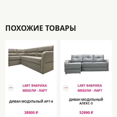
ПОХОЖИЕ ТОВАРЫ
LART ФАБРИКА
LART ФАБРИКА
МЕБЕЛИ - ЛАРТ
МЕБЕЛИ - ЛАРТ
ДИВАН МОДУЛЬНЫЙ
ДИВАН МОДУЛЬНЫЙ АРТ-6
АЛЕКС-3
38900 ₽
52990 ₽