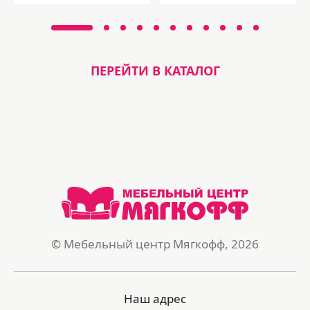
ПЕРЕЙТИ В КАТАЛОГ
© Мебельный центр Мягкофф, 2026
Наш адрес