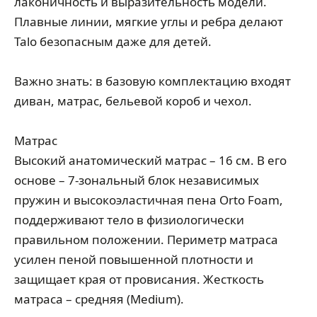
лаконичность и выразительность модели.
Плавные линии, мягкие углы и ребра делают
Talo безопасным даже для детей.
Важно знать: в базовую комплектацию входят
диван, матрас, бельевой короб и чехол.
Матрас
Высокий анатомический матрас – 16 см. В его
основе – 7-зональный блок независимых
пружин и высокоэластичная пена Orto Foam,
поддерживают тело в физиологически
правильном положении. Периметр матраса
усилен пеной повышенной плотности и
защищает края от провисания. Жесткость
матраса – средняя (Medium).