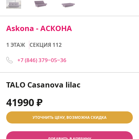
Askona - АСКОНА
1 ЭТАЖ
СЕКЦИЯ 112
+7 (846) 379‒05‒36
TALO Casanova lilac
41990 ₽
УТОЧНИТЬ ЦЕНУ, ВОЗМОЖНА СКИДКА
ДОБАВИТЬ В КОРЗИНУ