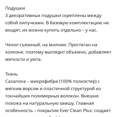
Подушки
3 декоративных подушки скреплены между
собой липучками. В базовую комплектацию не
входят, их можно купить отдельно – у нас.
Чехол съемный, на молнии. Простеган на
холконе, поэтому выглядит объемно, добавляет
мягкости и уюта.
Ткань
Casanova – микрофибра (100% полиэстер) с
мягким ворсом и пластичной структурой из
тончайших полимерных волокон. Внешне
похожа на натуральную замшу. Главная
особенность – покрытие Ever Clean Plus: создает