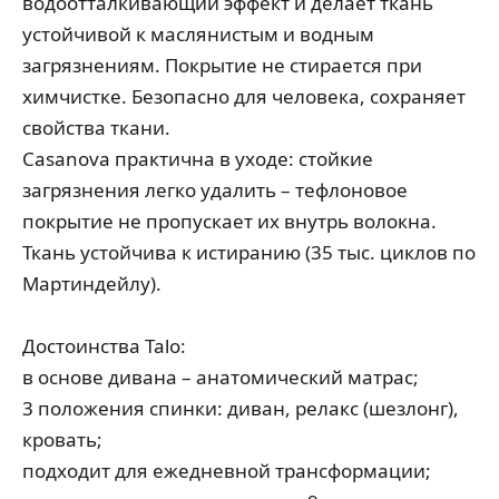
водоотталкивающий эффект и делает ткань
устойчивой к маслянистым и водным
загрязнениям. Покрытие не стирается при
химчистке. Безопасно для человека, сохраняет
свойства ткани.
Casanova практична в уходе: стойкие
загрязнения легко удалить – тефлоновое
покрытие не пропускает их внутрь волокна.
Ткань устойчива к истиранию (35 тыс. циклов по
Мартиндейлу).
Достоинства Talo:
в основе дивана – анатомический матрас;
3 положения спинки: диван, релакс (шезлонг),
кровать;
подходит для ежедневной трансформации;