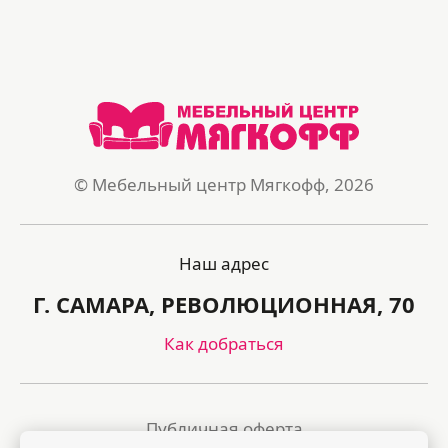
© Мебельный центр Мягкофф, 2026
Наш адрес
Г. САМАРА, РЕВОЛЮЦИОННАЯ, 70
Как добраться
Публичная оферта