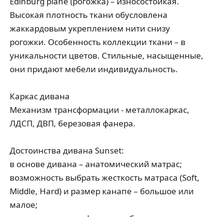
Edinburg plane (рогожка) – износостойкая.
Высокая плотность ткани обусловлена
жаккардовым укреплением нити снизу
рогожки. Особенность коллекции ткани – в
уникальности цветов. Стильные, насыщенные,
они придают мебели индивидуальность.
Каркас дивана
Механизм трансформации - металлокаркас,
ЛДСП, ДВП, березовая фанера.
Достоинства дивана Sunset:
в основе дивана – анатомический матрас;
возможность выбрать жесткость матраса (Soft,
Middle, Hard) и размер канапе – большое или
малое;