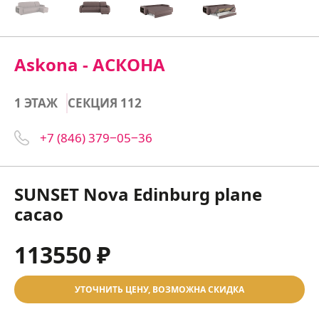
Askona - АСКОНА
1 ЭТАЖ
СЕКЦИЯ 112
+7 (846) 379‒05‒36
SUNSET Nova Edinburg plane
cacao
113550 ₽
УТОЧНИТЬ ЦЕНУ, ВОЗМОЖНА СКИДКА