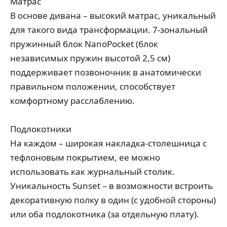
Матрас
В основе дивана – высокий матрас, уникальный
для такого вида трансформации. 7-зональный
пружинный блок NanoPocket (блок
независимых пружин высотой 2,5 см)
поддерживает позвоночник в анатомически
правильном положении, способствует
комфортному расслаблению.
Подлокотники
На каждом – широкая накладка-столешница с
тефлоновым покрытием, ее можно
использовать как журнальный столик.
Уникальность Sunset – в возможности встроить
декоративную полку в один (с удобной стороны)
или оба подлокотника (за отдельную плату).