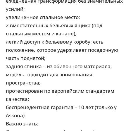
ежедневная трансформация без значительных
усилий;
увеличенное спальное место;
2 вместительных бельевых ящика (под
спальным местом и канапе);
легкий доступ к бельевому коробу: есть
положение, которое удерживает посадочную
часть поднятой;
задняя спинка – из обивочного материала,
модель подходит для зонирования
пространства;
протестирован по европейским стандартам
качества;
беспрецедентная гарантия – 10 лет (только у
Askona).
Важно знать: