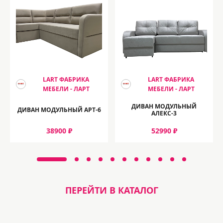
LART ФАБРИКА
LART ФАБРИКА
МЕБЕЛИ - ЛАРТ
МЕБЕЛИ - ЛАРТ
ДИВАН МОДУЛЬНЫЙ
ДИВАН МОДУЛЬНЫЙ АРТ-6
АЛЕКС-3
38900 ₽
52990 ₽
ПЕРЕЙТИ В КАТАЛОГ