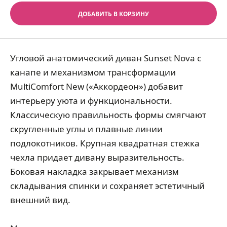
ДОБАВИТЬ В КОРЗИНУ
Угловой анатомический диван Sunset Nova с
канапе и механизмом трансформации
MultiComfort New («Аккордеон») добавит
интерьеру уюта и функциональности.
Классическую правильность формы смягчают
скругленные углы и плавные линии
подлокотников. Крупная квадратная стежка
чехла придает дивану выразительность.
Боковая накладка закрывает механизм
складывания спинки и сохраняет эстетичный
внешний вид.