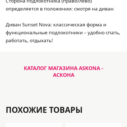
Сторона подлокотника (право/лево)
определяется в положении: смотря на диван
Диван Sunset Nova: классическая форма и
функциональные подлокотники – удобно спать,
работать, отдыхать!
КАТАЛОГ МАГАЗИНА ASKONA -
АСКОНА
ПОХОЖИЕ ТОВАРЫ