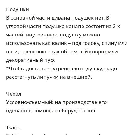
Подушки
В основной части дивана подушек нет. В
угловой части подушка канапе состоит из 2-х
частей: внутреннюю подушку можно
использовать как валик – под голову, спину или
ноги, внешнюю – как объемный коврик или
декоративный пуф.
*Чтобы достать внутреннюю подушку, надо
расстегнуть липучки на внешней.
Чехол
Условно-съемный: на производстве его
одевают с помощью оборудования.
Ткань