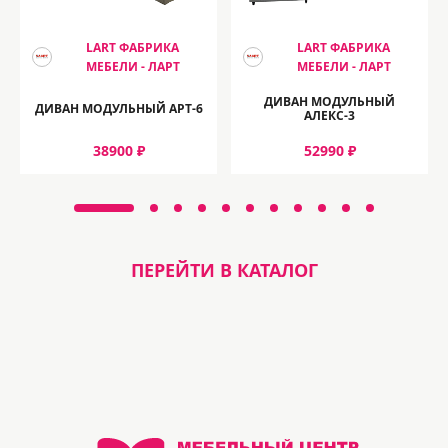
LART ФАБРИКА
LART ФАБРИКА
МЕБЕЛИ - ЛАРТ
МЕБЕЛИ - ЛАРТ
ДИВАН МОДУЛЬНЫЙ
ДИВАН МОДУЛЬНЫЙ АРТ-6
АЛЕКС-3
38900 ₽
52990 ₽
ПЕРЕЙТИ В КАТАЛОГ