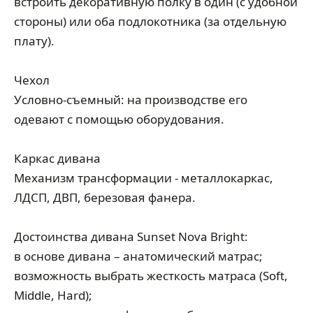
встроить декоративную полку в один (с удобной
стороны) или оба подлокотника (за отдельную
плату).
Чехол
Условно-съемный: на производстве его
одевают с помощью оборудования.
Каркас дивана
Механизм трансформации - металлокаркас,
ЛДСП, ДВП, березовая фанера.
Достоинства дивана Sunset Nova Bright:
в основе дивана – анатомический матрас;
возможность выбрать жесткость матраса (Soft,
Middle, Hard);