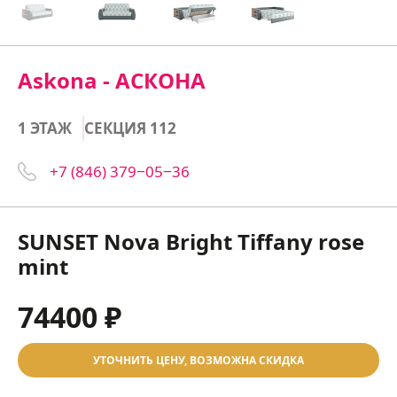
Askona - АСКОНА
1 ЭТАЖ
СЕКЦИЯ 112
+7 (846) 379‒05‒36
SUNSET Nova Bright Tiffany rose
mint
74400 ₽
УТОЧНИТЬ ЦЕНУ, ВОЗМОЖНА СКИДКА