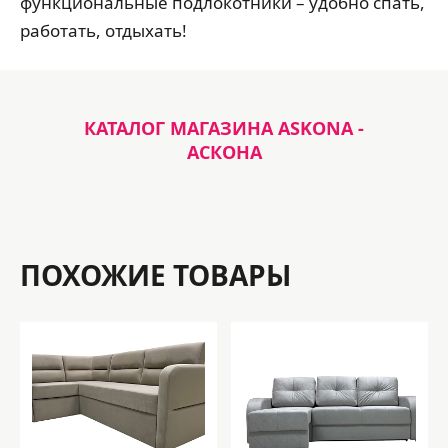
функциональные подлокотники – удобно спать,
работать, отдыхать!
КАТАЛОГ МАГАЗИНА ASKONA -
АСКОНА
ПОХОЖИЕ ТОВАРЫ