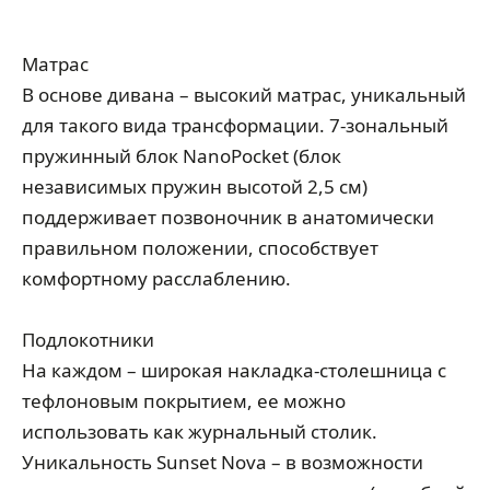
Матрас
В основе дивана – высокий матрас, уникальный
для такого вида трансформации. 7-зональный
пружинный блок NanoPocket (блок
независимых пружин высотой 2,5 см)
поддерживает позвоночник в анатомически
правильном положении, способствует
комфортному расслаблению.
Подлокотники
На каждом – широкая накладка-столешница с
тефлоновым покрытием, ее можно
использовать как журнальный столик.
Уникальность Sunset Nova – в возможности