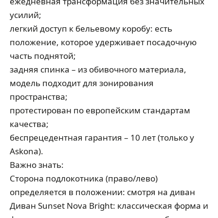
ежедневная трансформация без значительных
усилий;
легкий доступ к бельевому коробу: есть
положение, которое удерживает посадочную
часть поднятой;
задняя спинка – из обивочного материала,
модель подходит для зонирования
пространства;
протестирован по европейским стандартам
качества;
беспрецедентная гарантия – 10 лет (только у
Askona).
Важно знать:
Сторона подлокотника (право/лево)
определяется в положении: смотря на диван
Диван Sunset Nova Bright: классическая форма и