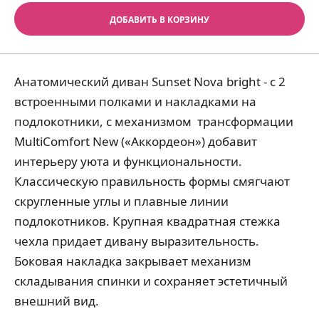
ДОБАВИТЬ В КОРЗИНУ
Анатомический диван Sunset Nova bright - с 2
встроенными полками и накладками на
подлокотники, с механизмом трансформации
MultiComfort New («Аккордеон») добавит
интерьеру уюта и функциональности.
Классическую правильность формы смягчают
скругленные углы и плавные линии
подлокотников. Крупная квадратная стежка
чехла придает дивану выразительность.
Боковая накладка закрывает механизм
складывания спинки и сохраняет эстетичный
внешний вид.